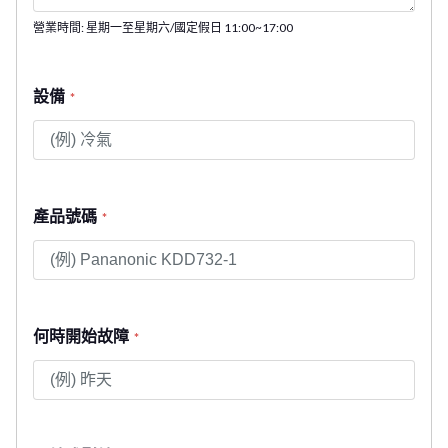
營業時間: 星期一至星期六/國定假日 11:00~17:00
設備
*
產品號碼
*
何時開始故障
*