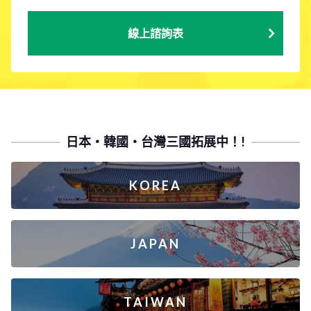
線上諮詢表
日本・韓國・台灣三國拓展中！!
KOREA
JAPAN
TAIWAN