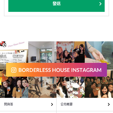
發送
問與答
公司概要