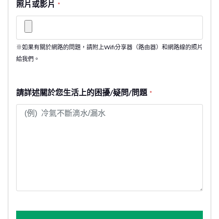
照片或影片
*
※如果有關於網路的問題，請附上Wifi分享器（路由器）和網路線的照片
給我們。
請詳述關於您生活上的困擾/疑問/問題
*