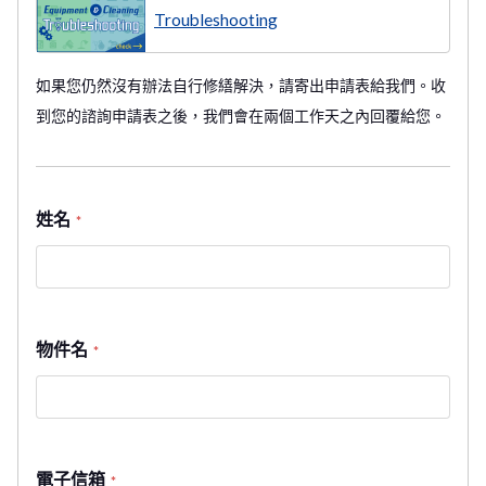
Troubleshooting
如果您仍然沒有辦法自行修繕解決，請寄出申請表給我們。收
到您的諮詢申請表之後，我們會在兩個工作天之內回覆給您。
姓名
*
物件名
*
電子信箱
*