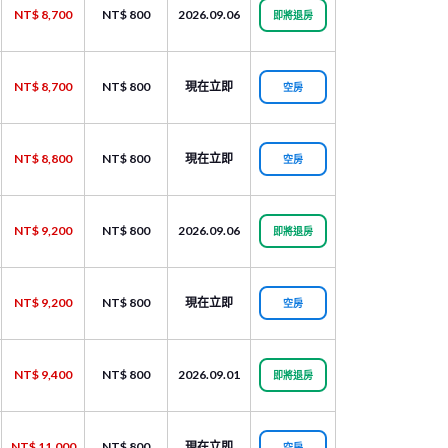
NT$ 8,700
NT$ 800
2026.09.06
即將退房
NT$ 8,700
NT$ 800
現在立即
空房
NT$ 8,800
NT$ 800
現在立即
空房
NT$ 9,200
NT$ 800
2026.09.06
即將退房
NT$ 9,200
NT$ 800
現在立即
空房
NT$ 9,400
NT$ 800
2026.09.01
即將退房
NT$ 11,000
NT$ 800
現在立即
空房