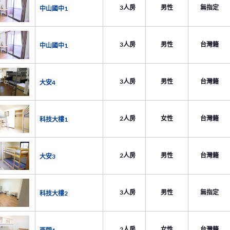
3人房
男性
無指定
中山國中1
3人房
男性
台灣籍
中山國中1
3人房
男性
台灣籍
大安4
2人房
女性
台灣籍
科技大樓1
2人房
男性
台灣籍
大安3
3人房
男性
無指定
科技大樓2
2人房
女性
台灣籍