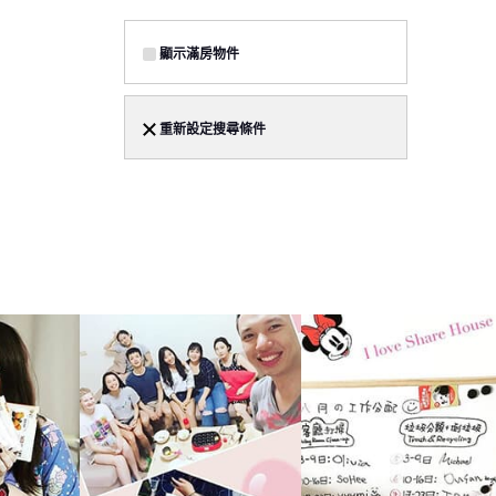
顯示滿房物件
重新設定搜尋條件