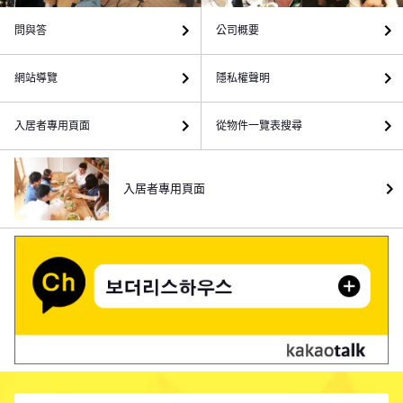
問與答
公司概要
網站導覽
隱私權聲明
入居者專用頁面
從物件一覽表搜尋
入居者專用頁面