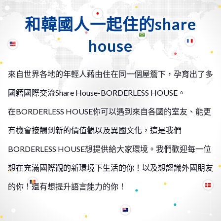
和韓國人一起住的share
house
來自世界各地的年輕人藉由住在同一個屋簷下，孕育出了
多
國籍國際交流Share House-BORDERLESS HOUSE。
在BORDERLESS HOUSE你可以遇到來自各國的室友、能更
有機會接觸到新的價值觀以及異國文化，這是我們
BORDERLESS HOUSE想提供給大家環境。我們歡迎每一位
想在充滿國際觀的新環境下生活的你！以及想認識外國朋友
的你！還有想提升語言能力的你！