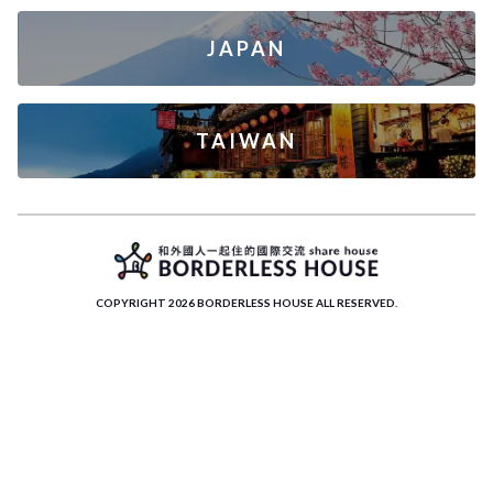
JAPAN
TAIWAN
COPYRIGHT 2026 BORDERLESS HOUSE ALL RESERVED.