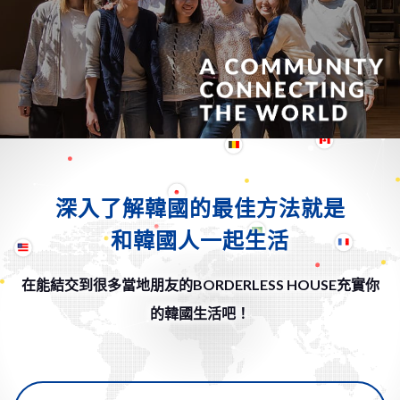
深入了解韓國的最佳方法就是
和韓國人一起生活
在能結交到很多當地朋友的BORDERLESS HOUSE充實你
的韓國生活吧！