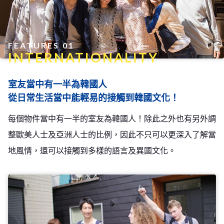
FEATURES 01
INTERNATIONALITY
室友當中有一半為韓國人
從日常生活當中能輕易的接觸到韓國文化！
每個物件當中有一半的室友為韓國人！除此之外也有另外調
整歐美人士及亞洲人士的比例，因此不只可以更深入了解當
地風情，還可以接觸到多樣的語言及異國文化。