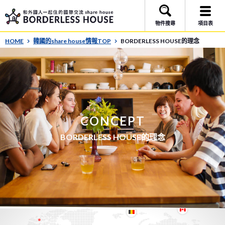
物件搜尋
項目表
HOME
韓國的share house情報TOP
BORDERLESS HOUSE的理念
CONCEPT
BORDERLESS HOUSE的理念