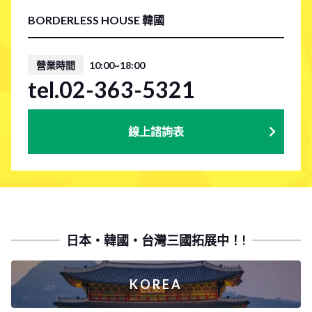
BORDERLESS HOUSE 韓國
營業時間
10:00~18:00
tel.02-363-5321
線上諮詢表
日本・韓國・台灣三國拓展中！!
KOREA