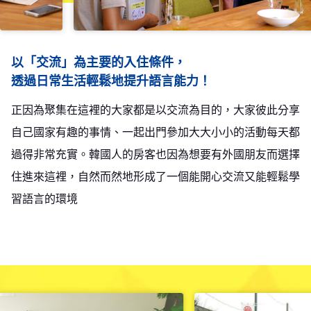
以「交流」為主要的入住條件，
透過日常生活輕鬆地提升語言能力！
正因為聚集在這裡的大家都是以交流為目的，大家彼此分享
自己國家有趣的事情、一起出門參加大大小小的活動每天都
過得非常充實。韓國人的房客也因為想要有外國朋友而選擇
住進來這裡，自然而然地形成了一個能開心交流又能輕鬆學
習語言的環境