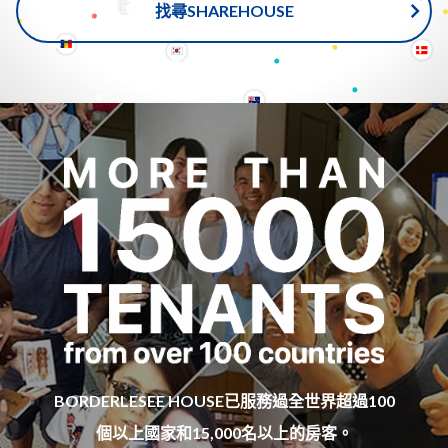
找尋SHAREHOUSE
BORDERLESEE HOUSE已服務過全世界超過100
個以上國家和15,000名以上的房客。