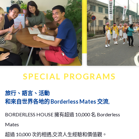
FEATURES 03
SPECIAL PROGRAMS
旅行、語言、活動
和來自世界各地的 Borderless Mates 交流,
BORDERLESS HOUSE 擁有超過 10,000 名 Borderless
Mates
超過 10,000 次的相遇,交流人生經驗和價值觀。