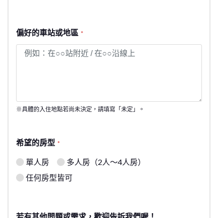
偏好的車站或地區
*
※具體的入住地點若尚未決定，請填寫「未定」。
希望的房型
*
單人房
多人房（2人～4人房）
任何房型皆可
若有其他問題或需求，歡迎告訴我們喔！