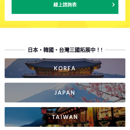
線上諮詢表
日本・韓國・台灣三國拓展中！!
KOREA
JAPAN
TAIWAN