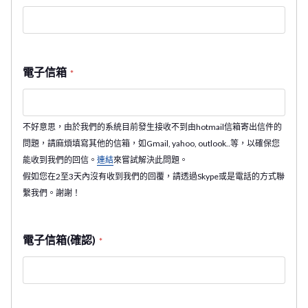
電子信箱
*
不好意思，由於我們的系統目前發生接收不到由hotmail信箱寄出信件的
問題，請麻煩填寫其他的信箱，如Gmail, yahoo, outlook..等，以確保您
能收到我們的回信。
連結
來嘗試解決此問題。
假如您在2至3天內沒有收到我們的回覆，請透過Skype或是電話的方式聯
繫我們。謝謝！
電子信箱(確認)
*