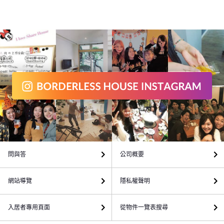
問與答
公司概要
網站導覽
隱私權聲明
入居者專用頁面
從物件一覽表搜尋