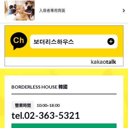
入居者專用頁面
BORDERLESS HOUSE 韓國
營業時間
10:00~18:00
tel.02-363-5321