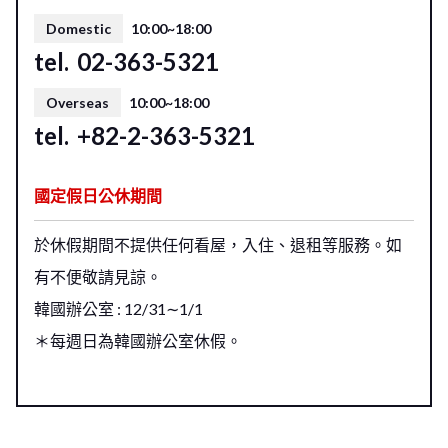
Domestic
10:00~18:00
tel.
02-363-5321
Overseas
10:00~18:00
tel.
+82-2-363-5321
國定假日公休期間
於休假期間不提供任何看屋，入住、退租等服務。如
有不便敬請見諒。
韓國辦公室 : 12/31∼1/1
＊每週日為韓國辦公室休假。