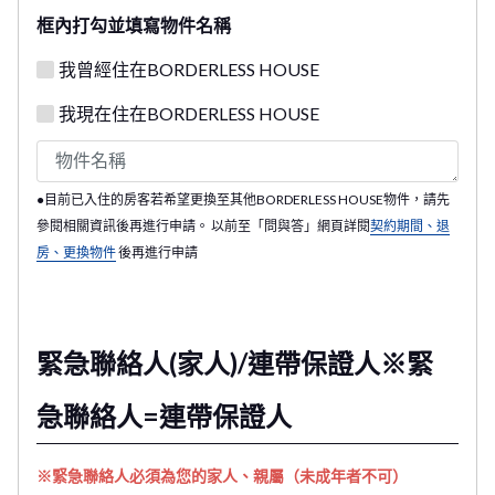
框內打勾並填寫物件名稱
我曾經住在BORDERLESS HOUSE
我現在住在BORDERLESS HOUSE
●目前已入住的房客若希望更換至其他BORDERLESS HOUSE物件，請先
參閱相關資訊後再進行申請。 以前至「問與答」網頁詳閱
契約期間、退
房、更換物件
後再進行申請
緊急聯絡人(家人)/連帶保證人※緊
急聯絡人=連帶保證人
※緊急聯絡人必須為您的家人、親屬（未成年者不可）