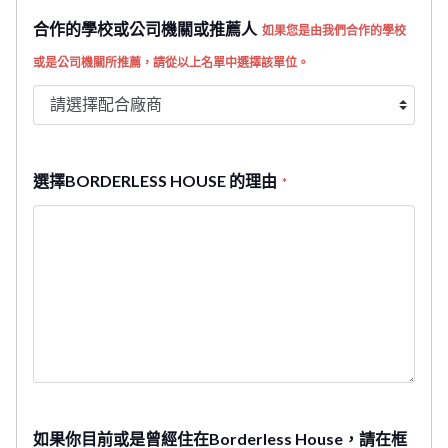
合作的學校或公司機關或推薦人
如果您是由我們合作的學校
或是公司機關所推薦，請從以上名單中選擇該單位。
選擇BORDERLESS HOUSE 的理由
*
如果你目前或是曾經住在Borderless House，請在框