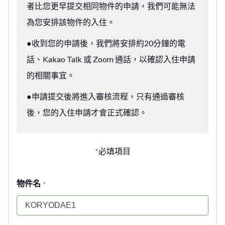
者比您更早提交相同物件的申請，我們可能無法
為您安排該物件的入住。
●收到您的申請後，我們將安排約20分鐘的電
話、Kakao Talk 或 Zoom 通話，以確認入住申請
的相關事宜。
●申請提交後將進入審核流程，只有通過審核
後，您的入住申請才會正式確認。
*
必填項目
物件名
*