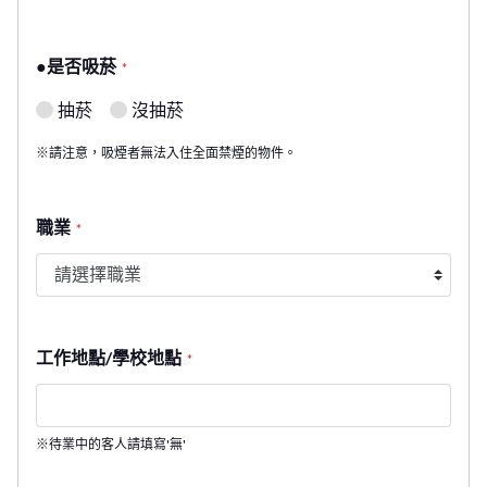
●是否吸菸
*
抽菸
沒抽菸
※請注意，吸煙者無法入住全面禁煙的物件。
職業
*
工作地點/學校地點
*
※待業中的客人請填寫'無'