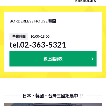
BORDERLESS HOUSE 韓國
營業時間
10:00~18:00
tel.02-363-5321
線上諮詢表
日本・韓國・台灣三國拓展中！!