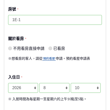
房號
*
關於看房
*
不用看房直接申請
已看房
※想看房的客人，請從
申請。預約看屋申請表
'預約看屋'
入住日
*
※ 入居時間為每星期一至星期六的上午10點至5點。