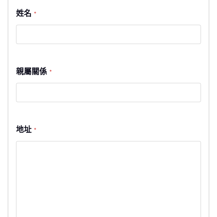
姓名
*
親屬關係
*
地址
*