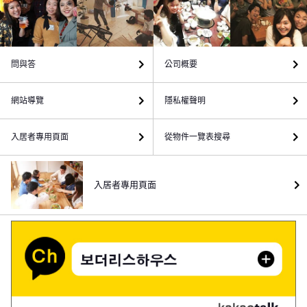
問與答
公司概要
網站導覽
隱私權聲明
入居者專用頁面
從物件一覽表搜尋
入居者專用頁面