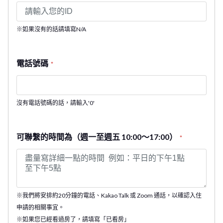
※如果沒有的話請填寫N/A
電話號碼
*
沒有電話號碼的話，請輸入'0'
可聯繫的時間為（週一至週五 10:00～17:00）
*
※我們將安排約20分鐘的電話、Kakao Talk 或 Zoom 通話，以確認入住
申請的相關事宜。
※如果您已經看過房了，請填寫「已看房」