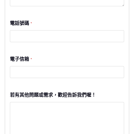
電話號碼
*
電子信箱
*
若有其他問題或需求，歡迎告訴我們喔！