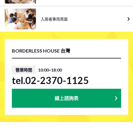
入居者專用頁面
BORDERLESS HOUSE 台灣
營業時間
10:00~18:00
tel.02-2370-1125
線上諮詢表