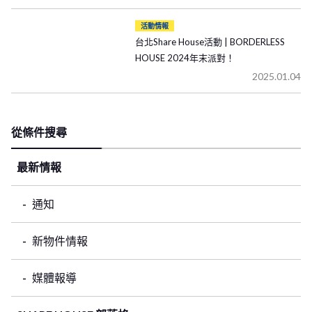
活動情報
台北Share House活動 | BORDERLESS
HOUSE 2024年末派對！
2025.01.04
從條件搜尋
最新情報
通知
新物件情報
媒體報導