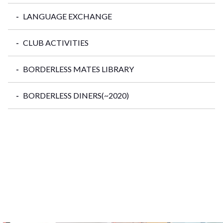
LANGUAGE EXCHANGE
CLUB ACTIVITIES
BORDERLESS MATES LIBRARY
BORDERLESS DINERS(~2020)