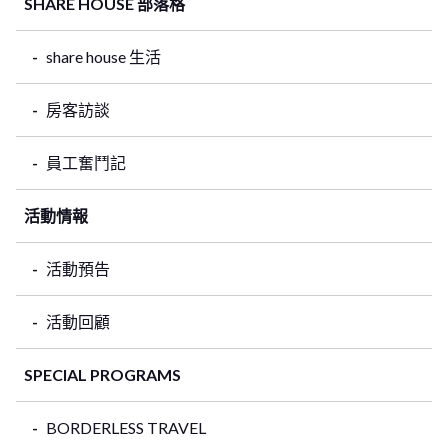
SHARE HOUSE 部落格
share house 生活
房客訪談
員工奮鬥記
活動情報
活動預告
活動回顧
SPECIAL PROGRAMS
BORDERLESS TRAVEL