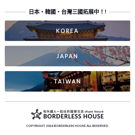
日本・韓國・台灣三國拓展中！!
KOREA
JAPAN
TAIWAN
COPYRIGHT 2026 BORDERLESS HOUSE ALL RESERVED.