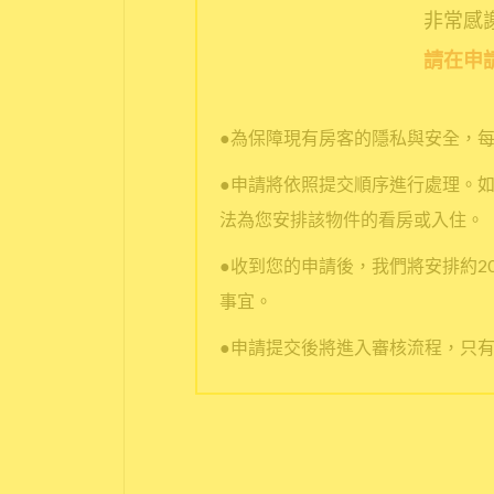
非常感謝您
請在申
●為保障現有房客的隱私與安全，
●申請將依照提交順序進行處理。
法為您安排該物件的看房或入住。
●收到您的申請後，我們將安排約20分
事宜。
●申請提交後將進入審核流程，只