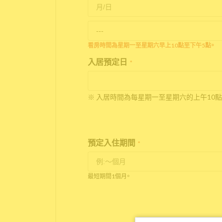
看房時間為星期一至星期六早上10點至下午5點。
入居預定日
*
※ 入居時間為每星期一至星期六的上午10點
預定入住期間
*
最短期間1個月。