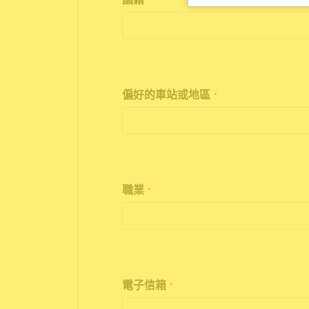
*
偏好的車站或地區
*
職業
*
電子信箱
*