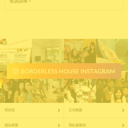
敬請諒解。
問與答
公司概要
網站導覽
隱私權聲明