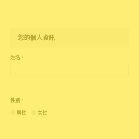
您的個人資訊
姓名
*
性別
*
男性
女性