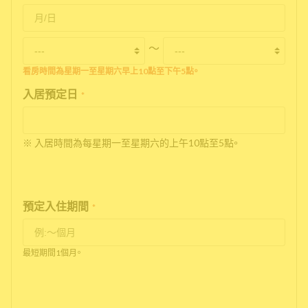
〜
看房時間為星期一至星期六早上10點至下午5點。
入居預定日
*
※ 入居時間為每星期一至星期六的上午10點至5點。
預定入住期間
*
最短期間1個月。