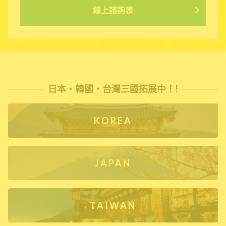
線上諮詢表
日本・韓國・台灣三國拓展中！!
KOREA
JAPAN
TAIWAN