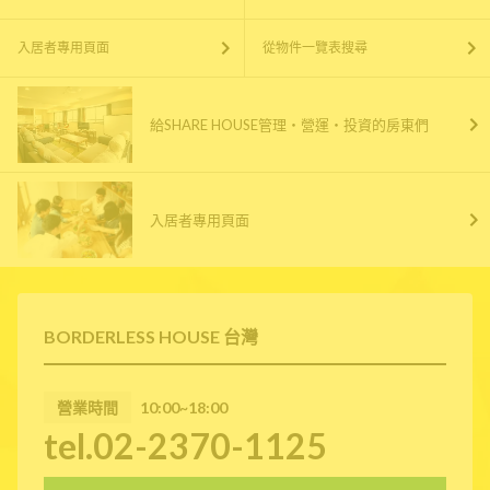
入居者專用頁面
從物件一覽表搜尋
給SHARE HOUSE管理・營運・投資的房東們
入居者專用頁面
BORDERLESS HOUSE 台灣
營業時間
10:00~18:00
tel.02-2370-1125