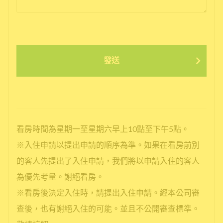
發送
看房時間為星期一至星期六早上10點至下午5點。
※入住申請以提出申請的順序為準。如果在看房前別
的客人先提出了入住申請，我們將以申請入住的客人
為優先考量。謝絕看房。
※看房後決定入住時，請提出入住申請。經本公司審
查後，也有謝絕入住的可能。並且不公開審查標準。