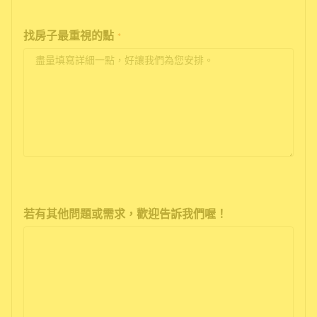
找房子最重視的點
*
若有其他問題或需求，歡迎告訴我們喔！