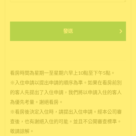
發送
看房時間為星期一至星期六早上10點至下午5點。
※入住申請以提出申請的順序為準。如果在看房前別
的客人先提出了入住申請，我們將以申請入住的客人
為優先考量。謝絕看房。
※看房後決定入住時，請提出入住申請。經本公司審
查後，也有謝絕入住的可能。並且不公開審查標準。
敬請諒解。