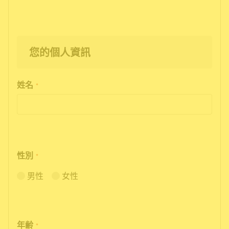
您的個人資訊
姓名
*
性別
*
男性
女性
年齢
*