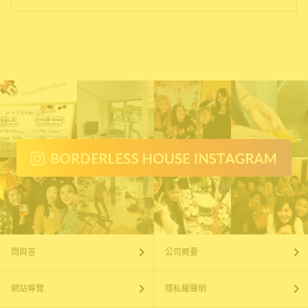
問與答
公司概要
網站導覽
隱私權聲明