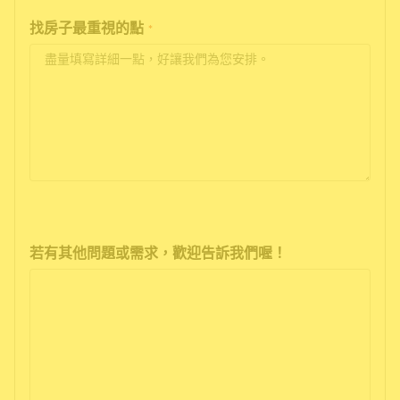
找房子最重視的點
*
若有其他問題或需求，歡迎告訴我們喔！