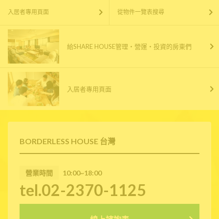
入居者專用頁面
從物件一覽表搜尋
給SHARE HOUSE管理・營運・投資的房東們
入居者專用頁面
BORDERLESS HOUSE 台灣
營業時間
10:00~18:00
tel.02-2370-1125