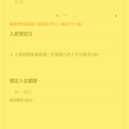
〜
看房時間為星期一至星期六早上10點至下午5點。
入居預定日
*
※ 入居時間為每星期一至星期六的上午10點至5點。
預定入住期間
*
最短期間1個月。