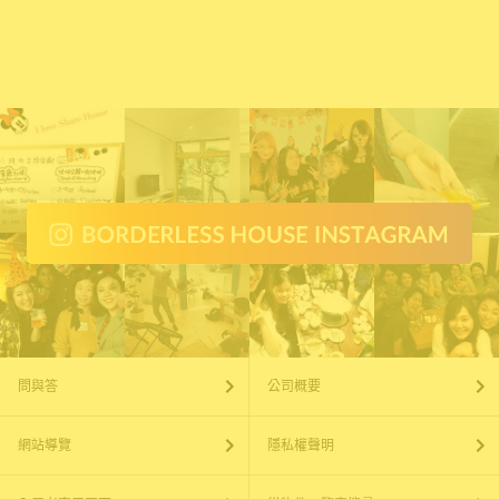
問與答
公司概要
網站導覽
隱私權聲明