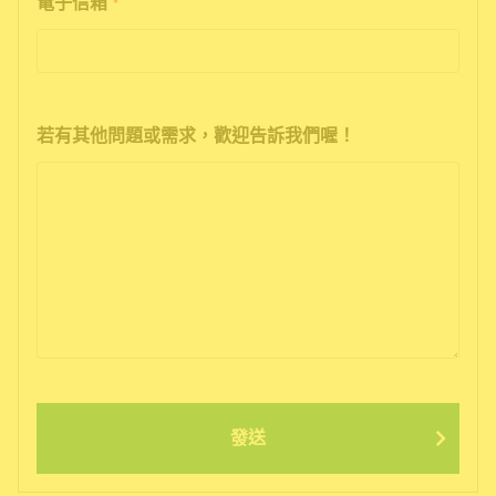
電子信箱
*
若有其他問題或需求，歡迎告訴我們喔！
發送