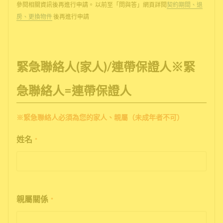
參閱相關資訊後再進行申請。 以前至「問與答」網頁詳閱
契約期間、退
房、更換物件
後再進行申請
緊急聯絡人(家人)/連帶保證人※緊
急聯絡人=連帶保證人
※緊急聯絡人必須為您的家人、親屬（未成年者不可）
姓名
*
親屬關係
*