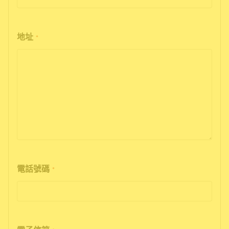
地址
*
電話號碼
*