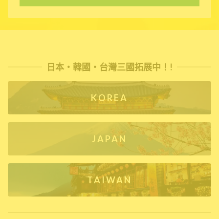
日本・韓國・台灣三國拓展中！!
KOREA
JAPAN
TAIWAN