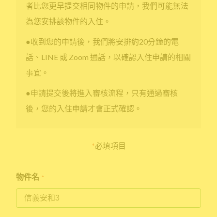
者比您更早提交相同物件的申請，我們可能無法
為您安排該物件的入住。
●收到您的申請後，我們將安排約20分鐘的電
話、LINE 或 Zoom 通話，以確認入住申請的相關
事宜。
●申請提交後將進入審核流程，只有通過審核
後，您的入住申請才會正式確認。
*
必填項目
物件名
*