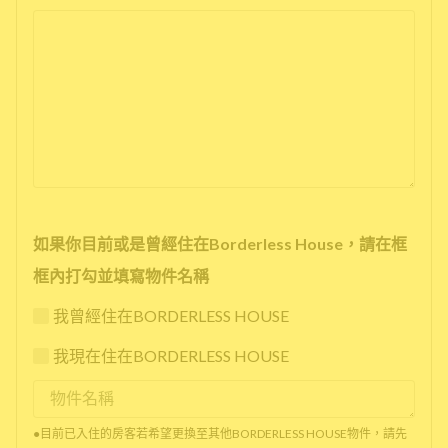
如果你目前或是曾經住在Borderless House，請在框
框內打勾並填寫物件名稱
我曾經住在BORDERLESS HOUSE
我現在住在BORDERLESS HOUSE
●目前已入住的房客若希望更換至其他BORDERLESS HOUSE物件，請先