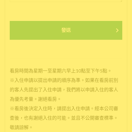
發送
看房時間為星期一至星期六早上10點至下午5點。
※入住申請以提出申請的順序為準。如果在看房前別
的客人先提出了入住申請，我們將以申請入住的客人
為優先考量。謝絕看房。
※看房後決定入住時，請提出入住申請。經本公司審
查後，也有謝絕入住的可能。並且不公開審查標準。
敬請諒解。