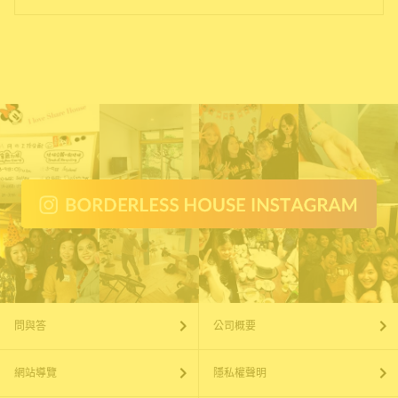
問與答
公司概要
網站導覽
隱私權聲明