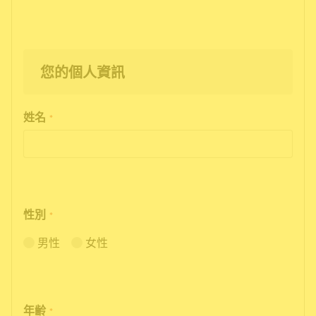
您的個人資訊
姓名
*
性別
*
男性
女性
年齢
*