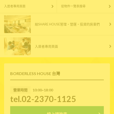
入居者專用頁面
從物件一覽表搜尋
給SHARE HOUSE管理・營運・投資的房東們
入居者專用頁面
BORDERLESS HOUSE 台灣
營業時間
10:00~18:00
tel.02-2370-1125