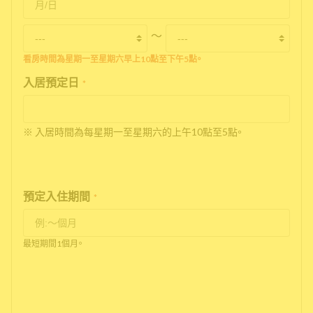
〜
看房時間為星期一至星期六早上10點至下午5點。
入居預定日
*
※ 入居時間為每星期一至星期六的上午10點至5點。
預定入住期間
*
最短期間1個月。