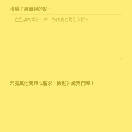
找房子最重視的點
*
若有其他問題或需求，歡迎告訴我們喔！