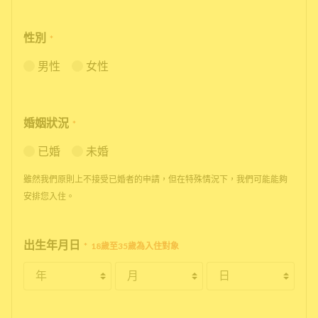
性別
*
男性
女性
婚姻狀況
*
已婚
未婚
雖然我們原則上不接受已婚者的申請，但在特殊情況下，我們可能能夠
安排您入住。
出生年月日
*
18歲至35歲為入住對象