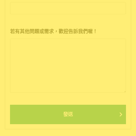
若有其他問題或需求，歡迎告訴我們喔！
發送