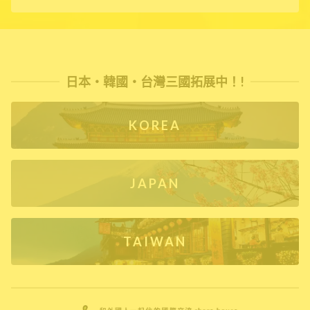
日本・韓國・台灣三國拓展中！!
KOREA
JAPAN
TAIWAN