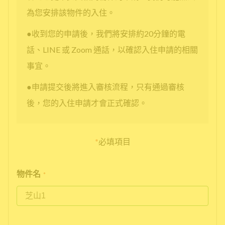
為您安排該物件的入住。
●收到您的申請後，我們將安排約20分鐘的電
話、LINE 或 Zoom 通話，以確認入住申請的相關
事宜。
●申請提交後將進入審核流程，只有通過審核
後，您的入住申請才會正式確認。
*
必填項目
物件名
*