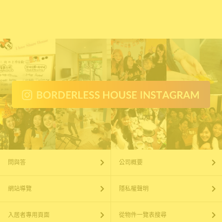
問與答
公司概要
網站導覽
隱私權聲明
入居者專用頁面
從物件一覽表搜尋