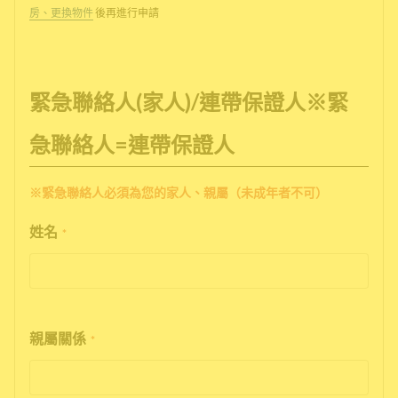
房、更換物件
後再進行申請
緊急聯絡人(家人)/連帶保證人※緊
急聯絡人=連帶保證人
※緊急聯絡人必須為您的家人、親屬（未成年者不可）
姓名
*
親屬關係
*