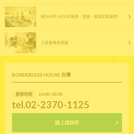
給SHARE HOUSE管理・營運・投資的房東們
入居者專用頁面
BORDERLESS HOUSE 台灣
營業時間
10:00~18:00
tel.02-2370-1125
線上諮詢表