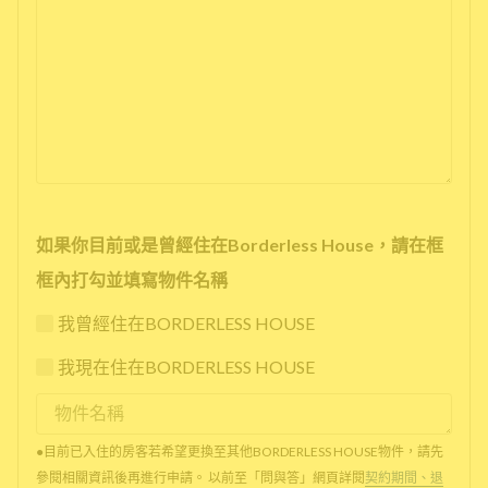
如果你目前或是曾經住在Borderless House，請在框
框內打勾並填寫物件名稱
我曾經住在BORDERLESS HOUSE
我現在住在BORDERLESS HOUSE
●目前已入住的房客若希望更換至其他BORDERLESS HOUSE物件，請先
參閱相關資訊後再進行申請。 以前至「問與答」網頁詳閱
契約期間、退