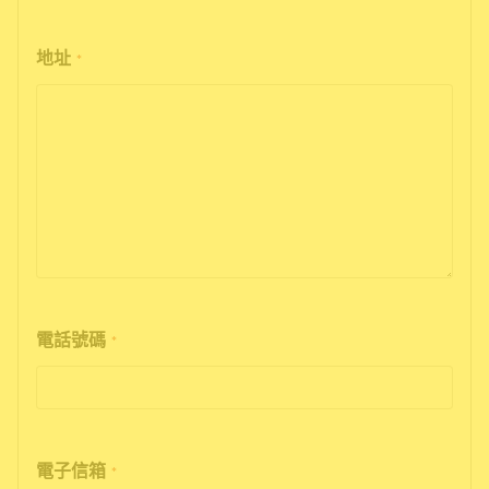
地址
*
電話號碼
*
電子信箱
*