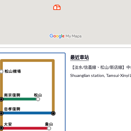
最近車站
【淡水/信義線、松山/新店線】中
Shuanglian station, Tamsui-Xinyi L