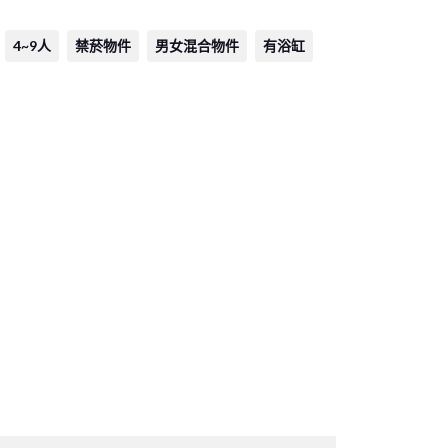
4~9人
禁菸物件
男女混合物件
有浴缸