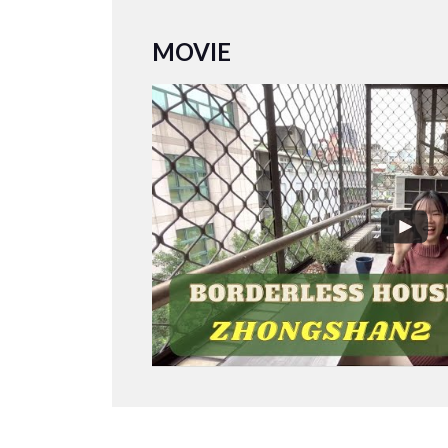
MOVIE