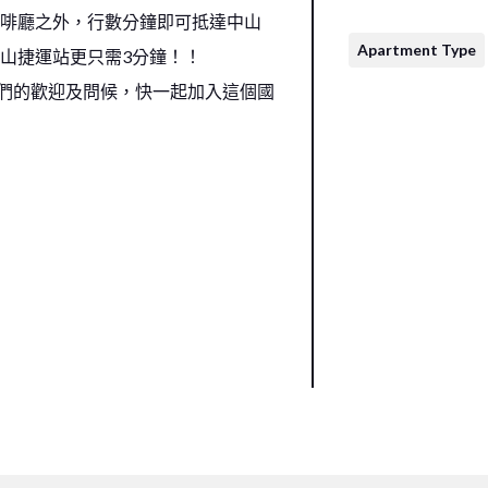
啡廳之外，行數分鐘即可抵達中山
Apartment Type
山捷運站更只需3分鐘！！
有室友們的歡迎及問候，快一起加入這個國