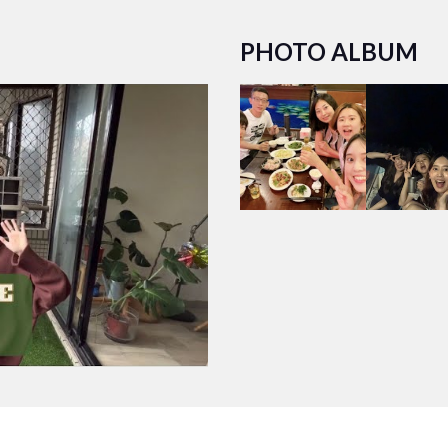
PHOTO ALBUM