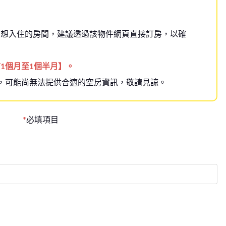
定想入住的房間，建議透過該物件網頁直接訂房，以確
1個月至1個半月】。
，可能尚無法提供合適的空房資訊，敬請見諒。
*
必填項目