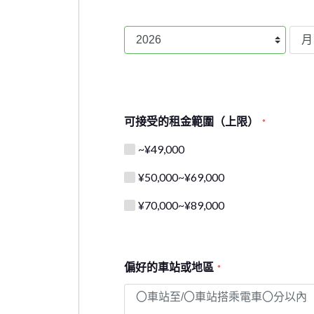
可接受的租金範圍（上限）
*
~¥49,000
¥50,000~¥69,000
¥70,000~¥89,000
偏好的車站或地區
*