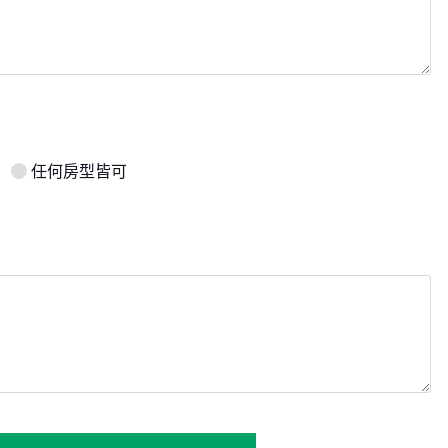
任何房型皆可