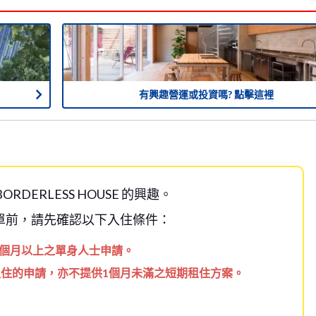
有興趣營運或投資嗎? 點擊這裡
ORDERLESS HOUSE 的興趣。
單前，請先確認以下入住條件：
住1個月以上之單身人士申請。
入住的申請，亦不提供1個月未滿之短期租住方案。