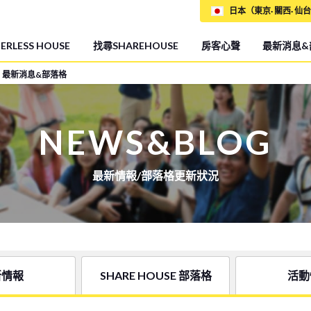
日本（東京· 關西· 仙台
RLESS HOUSE
找尋SHAREHOUSE
房客心聲
最新消息&
最新消息&部落格
NEWS&BLOG
最新情報/部落格更新狀況
新情報
SHARE HOUSE 部落格
活動