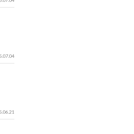
5.07.04
5.06.21