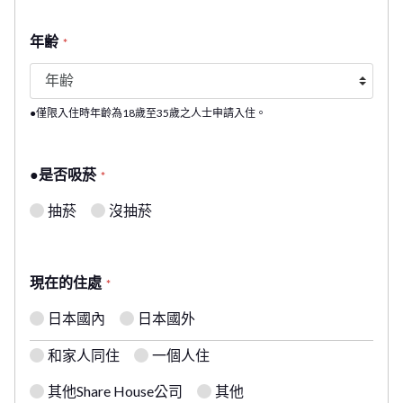
年齢
*
●僅限入住時年齡為18歲至35歲之人士申請入住。
●是否吸菸
*
抽菸
沒抽菸
現在的住處
*
日本國內
日本國外
和家人同住
一個人住
其他Share House公司
其他