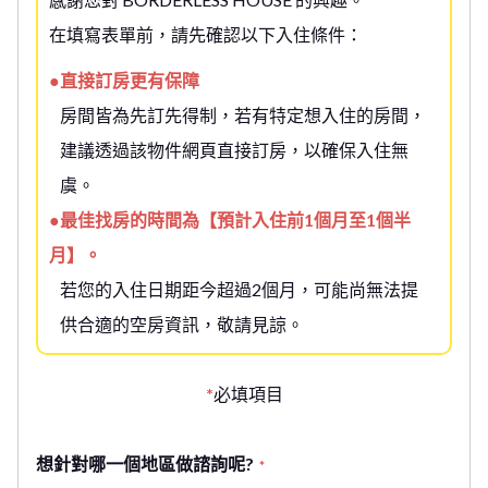
在填寫表單前，請先確認以下入住條件：
●直接訂房更有保障
房間皆為先訂先得制，若有特定想入住的房間，
建議透過該物件網頁直接訂房，以確保入住無
虞。
●最佳找房的時間為【預計入住前1個月至1個半
月】。
若您的入住日期距今超過2個月，可能尚無法提
供合適的空房資訊，敬請見諒。
*
必填項目
想針對哪一個地區做諮詢呢?
*