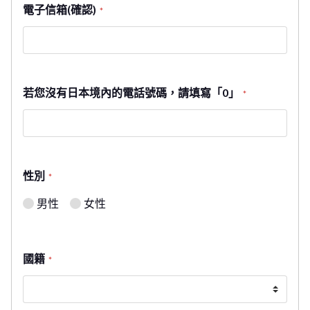
電子信箱(確認)
*
若您沒有日本境內的電話號碼，請填寫「0」
*
性別
*
男性
女性
國籍
*