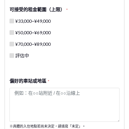
可接受的租金範圍（上限）
*
¥33,000~¥49,000
¥50,000~¥69,000
¥70,000~¥89,000
評估中
偏好的車站或地區
*
※具體的入住地點若尚未決定，請填寫「未定」。