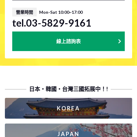
營業時間
Mon-Sat 10:00~17:00
tel.03-5829-9161
線上諮詢表
日本・韓國・台灣三國拓展中！!
KOREA
JAPAN