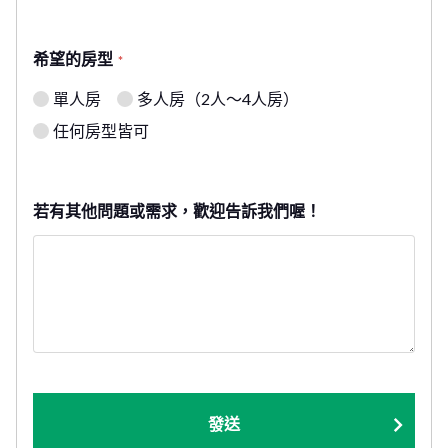
希望的房型
*
單人房
多人房（2人～4人房）
任何房型皆可
若有其他問題或需求，歡迎告訴我們喔！
發送