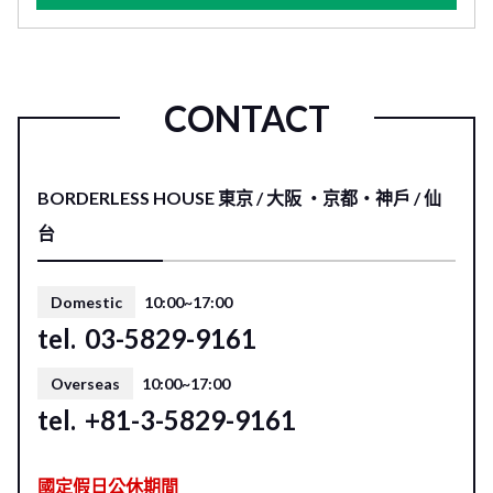
CONTACT
BORDERLESS HOUSE 東京 / 大阪 ・京都・神戶 / 仙
台
Domestic
10:00~17:00
tel.
03-5829-9161
Overseas
10:00~17:00
tel.
+81-3-5829-9161
國定假日公休期間