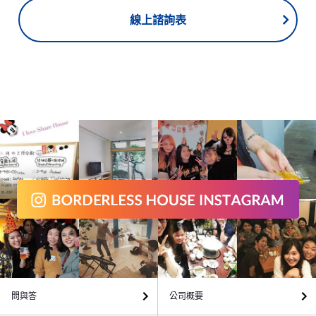
線上諮詢表
問與答
公司概要