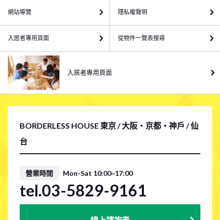
網站導覽
隱私權聲明
入居者專用頁面
從物件一覽表搜尋
入居者專用頁面
BORDERLESS HOUSE 東京 / 大阪・京都・神戶 / 仙
台
營業時間
Mon-Sat 10:00~17:00
tel.03-5829-9161
線上諮詢表