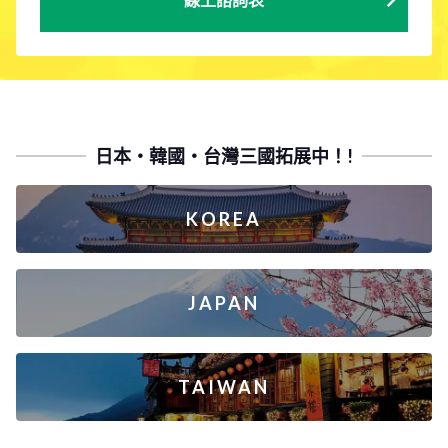
日本・韓國・台灣三國拓展中！!
KOREA
JAPAN
TAIWAN