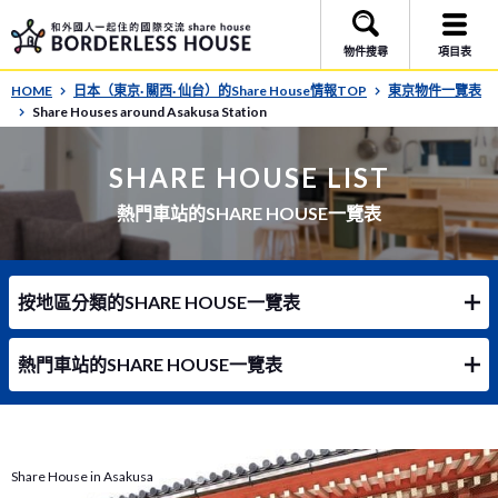
物件搜尋
項目表
HOME
日本（東京· 關西· 仙台）的Share House情報TOP
東京物件一覽表
Share Houses around Asakusa Station
SHARE HOUSE LIST
熱門車站的SHARE HOUSE一覽表
按地區分類的SHARE HOUSE一覽表
熱門車站的SHARE HOUSE一覽表
Share House in Asakusa