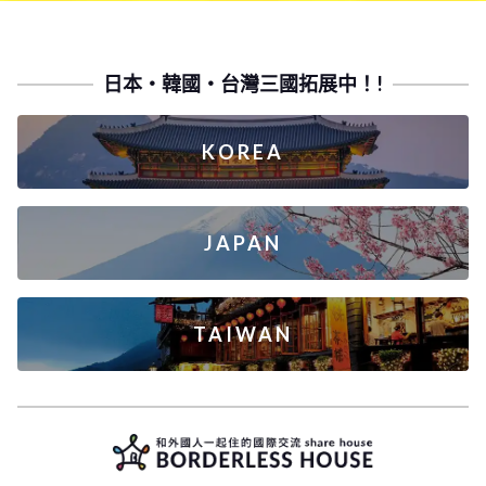
日本・韓國・台灣三國拓展中！!
KOREA
JAPAN
TAIWAN