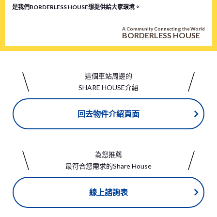
是我們BORDERLESS HOUSE想提供給大家環境。
A Community Connecting the World
BORDERLESS HOUSE
這個車站周邊的
SHARE HOUSE介紹
回去物件介紹頁面
為您推薦
最符合您需求的Share House
線上諮詢表