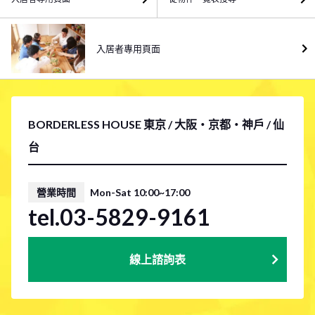
入居者專用頁面
BORDERLESS HOUSE 東京 / 大阪・京都・神戶 / 仙
台
營業時間
Mon-Sat 10:00~17:00
tel.03-5829-9161
線上諮詢表