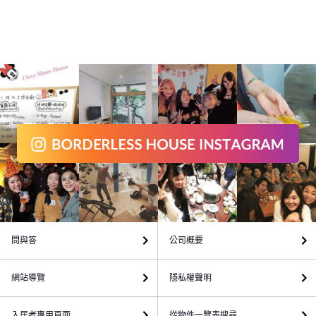
問與答
公司概要
網站導覽
隱私權聲明
入居者專用頁面
從物件一覽表搜尋