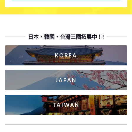
日本・韓國・台灣三國拓展中！!
KOREA
JAPAN
TAIWAN