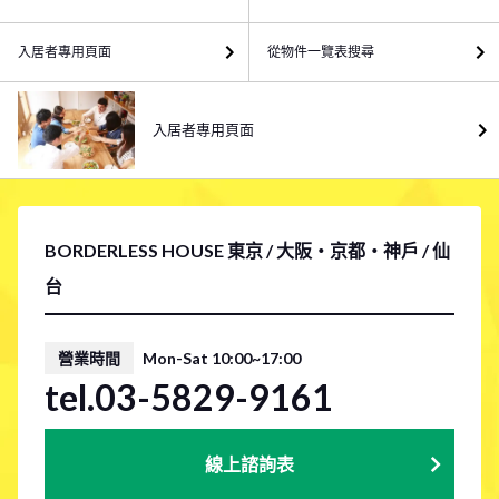
入居者專用頁面
從物件一覽表搜尋
入居者專用頁面
BORDERLESS HOUSE 東京 / 大阪・京都・神戶 / 仙
台
營業時間
Mon-Sat 10:00~17:00
tel.03-5829-9161
線上諮詢表