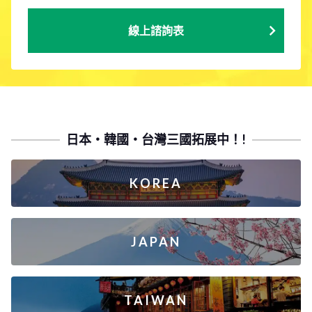
線上諮詢表
日本・韓國・台灣三國拓展中！!
KOREA
JAPAN
TAIWAN