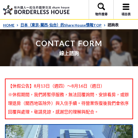
物件搜尋
項目表
HOME
日本（東京· 關西· 仙台）的Share House情報TOP
諮詢表
CONTACT FORM
線上諮詢
【休假公告】8月13日（週四）～8月16日（週日）
※休假期間，我們將暫停服務，無法回覆詢問、安排看房，或辦
理退房（關西地區除外）與入住手續。待營業恢復後我們會依序
回覆與處理。敬請見諒，感謝您的理解與配合。