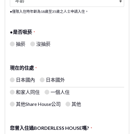
●僅限入住時年齡為18歲至35歲之人士申請入住。
●是否吸菸
*
抽菸
沒抽菸
現在的住處
*
日本國內
日本國外
和家人同住
一個人住
其他Share House公司
其他
您曾入住過BORDERLESS HOUSE嗎?
*