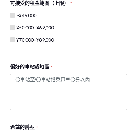
可接受的租金範圍（上限）
*
~¥49,000
¥50,000~¥69,000
¥70,000~¥89,000
偏好的車站或地區
*
希望的房型
*