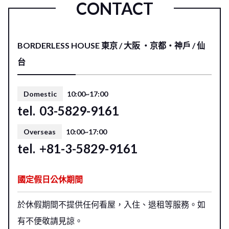
CONTACT
BORDERLESS HOUSE 東京 / 大阪 ・京都・神戶 / 仙
台
Domestic
10:00~17:00
tel.
03-5829-9161
Overseas
10:00~17:00
tel.
+81-3-5829-9161
國定假日公休期間
於休假期間不提供任何看屋，入住、退租等服務。如
有不便敬請見諒。