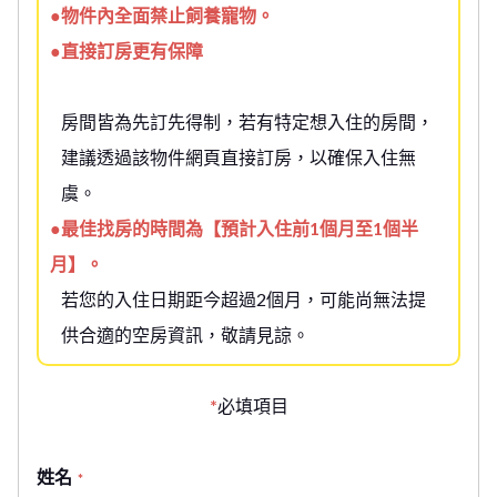
●物件內全面禁止飼養寵物。
●直接訂房更有保障
房間皆為先訂先得制，若有特定想入住的房間，
建議透過該物件網頁直接訂房，以確保入住無
虞。
●最佳找房的時間為【預計入住前1個月至1個半
月】。
若您的入住日期距今超過2個月，可能尚無法提
供合適的空房資訊，敬請見諒。
*
必填項目
姓名
*