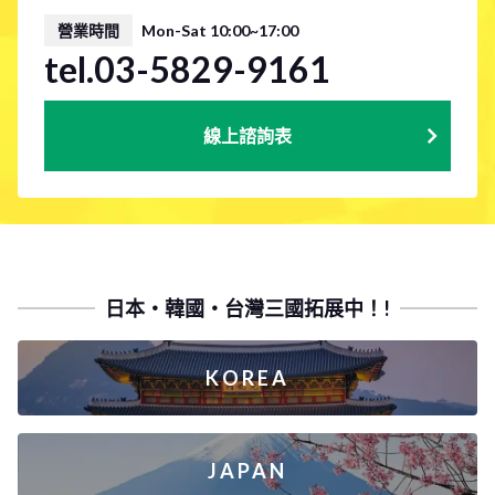
營業時間
Mon-Sat 10:00~17:00
tel.03-5829-9161
線上諮詢表
日本・韓國・台灣三國拓展中！!
KOREA
JAPAN