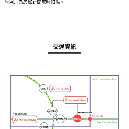
※照片為房屋新開放時拍攝。
交通資訊