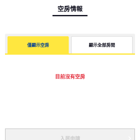
空房情報
僅顯示空房
顯示全部房間
目前沒有空房
入居申請