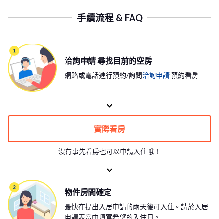
手續流程 & FAQ
洽詢申請 尋找目前的空房
網路或電話進行預約/詢問
洽詢申請
預約看房
實際看房
沒有事先看房也可以申請入住哦！
物件房間確定
最快在提出入居申請的兩天後可入住。請於入居
申請表當中填寫希望的入住日。