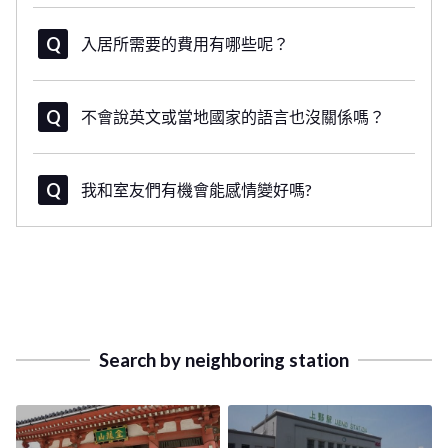
入居所需要的費用有哪些呢？
不會說英文或當地國家的語言也沒關係嗎？
我和室友們有機會能感情變好嗎?
Search by neighboring station