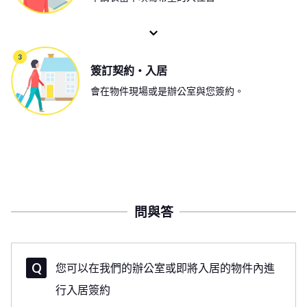
簽訂契約・入居
會在物件現場或是辦公室與您簽約。
問與答
您可以在我們的辦公室或即將入居的物件內進
行入居簽約