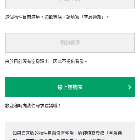
這個物件目前滿房。如欲等候，請填寫「空房通知」。
預約看房
由於目前沒有空房釋出，因此不提供看房。
線上諮詢表
歡迎隨時向我們尋求建議哦！
如果您喜歡的物件目前沒有空房，歡迎填寫登錄「空房通