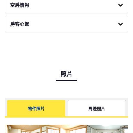
空房情報
房客心聲
照片
物件照片
周邊照片