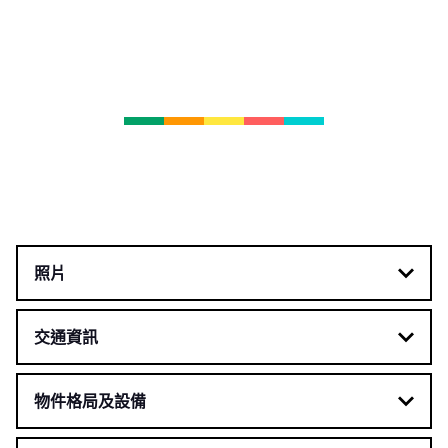
照片
交通資訊
物件格局及設備