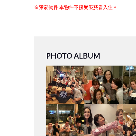
※禁菸物件 本物件不接受吸菸者入住。
PHOTO ALBUM