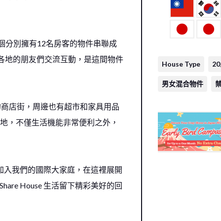
，將2個分別擁有12名房客的物件串聯成
界各地的朋友們交流互動，是這間物件
House Type
2
男女混合物件
古懷舊的商店街，周邊也有超市和家具用品
地，不僅生活機能非常便利之外，
你一起加入我們的國際大家庭，在這裡展開
are House 生活留下精彩美好的回