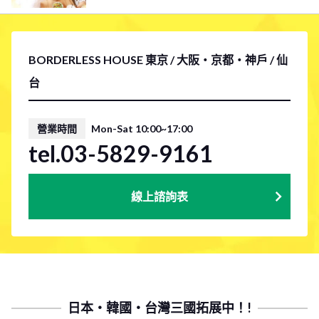
BORDERLESS HOUSE 東京 / 大阪・京都・神戶 / 仙
台
營業時間
Mon-Sat 10:00~17:00
tel.03-5829-9161
線上諮詢表
日本・韓國・台灣三國拓展中！!