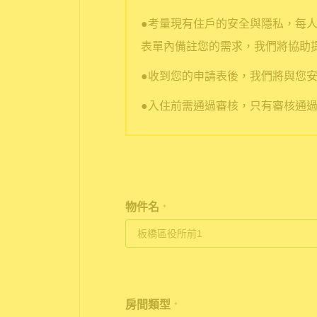
●考量現有住戶的安全與隱私，每
表單內備註您的需求，我們將協助
●收到您的申請表後，我們將與您安
●入住前需通過審核，只有審核通
物件名
*
房間類型
*