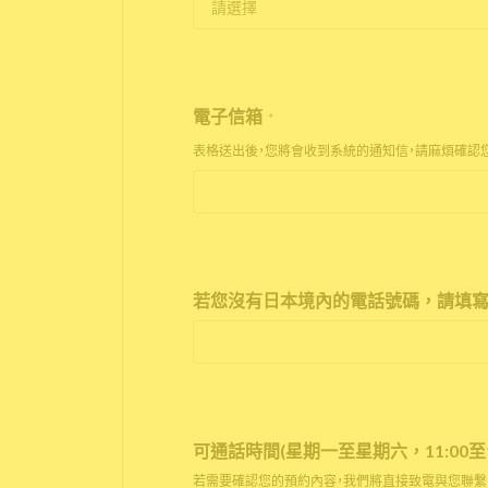
電子信箱
*
表格送出後，您將會收到系統的通知信，請麻煩確認
若您沒有日本境內的電話號碼，請填寫
可通話時間(星期一至星期六，11:00至17
若需要確認您的預約內容，我們將直接致電與您聯繫