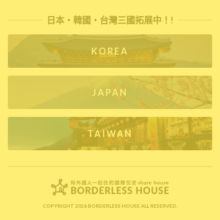
日本・韓國・台灣三國拓展中！!
KOREA
JAPAN
TAIWAN
COPYRIGHT 2026 BORDERLESS HOUSE ALL RESERVED.