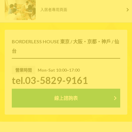
入居者專用頁面
BORDERLESS HOUSE 東京 / 大阪・京都・神戶 / 仙
台
營業時間
Mon-Sat 10:00~17:00
tel.03-5829-9161
線上諮詢表