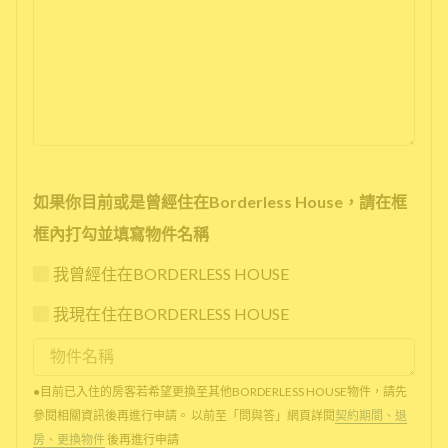
如果你目前或是曾經住在Borderless House，請在框
框內打勾並填寫物件名稱
我曾經住在BORDERLESS HOUSE
我現在住在BORDERLESS HOUSE
●目前已入住的房客若希望更換至其他BORDERLESS HOUSE物件，請先
參閱相關資訊後再進行申請。 以前至「問與答」網頁詳閱
契約期間、退
房、更換物件
後再進行申請