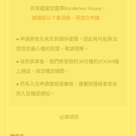
非常感謝您選擇Borderless House。
請確認以下事項後，再提交申請：
● 申請將依先來先到順序處理，因此有可能無法
提供您最心儀的房間，敬請理解。
● 收到表單後，我們將安排約30分鐘的ZOOM線
上通話，與您確認細節。
● 所有入住申請需經過審核，僅審核通過者會收
到入住確認通知。
*
必填項目