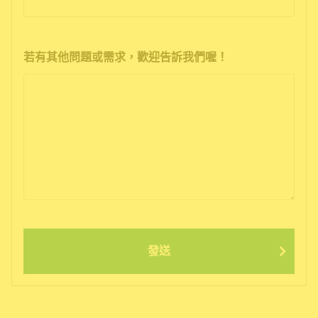
若有其他問題或需求，歡迎告訴我們喔！
發送