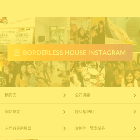
問與答
公司概要
網站導覽
隱私權聲明
入居者專用頁面
從物件一覽表搜尋