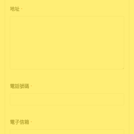
地址
*
電話號碼
*
電子信箱
*