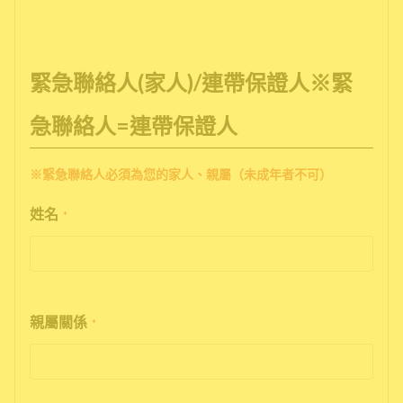
緊急聯絡人(家人)/連帶保證人※緊
急聯絡人=連帶保證人
※緊急聯絡人必須為您的家人、親屬（未成年者不可）
姓名
*
親屬關係
*