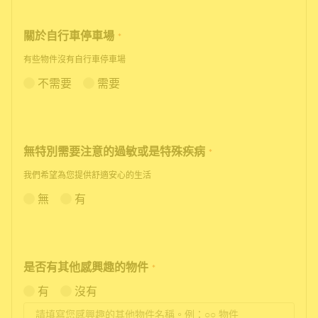
關於自行車停車場
*
有些物件沒有自行車停車場
不需要
需要
無特別需要注意的過敏或是特殊疾病
*
我們希望為您提供舒適安心的生活
無
有
是否有其他感興趣的物件
*
有
沒有