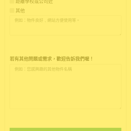
距離學校或公司近
其他
若有其他問題或需求，歡迎告訴我們喔！