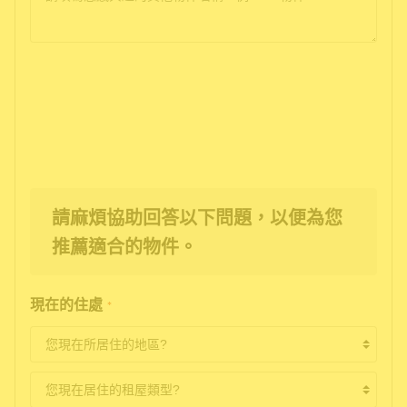
請麻煩協助回答以下問題，以便為您
推薦適合的物件。
現在的住處
*