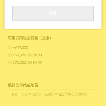
其他
同意
可接受的租金範圍（上限）
*
~¥49,000
¥50,000~¥69,000
¥70,000~¥89,000
偏好的車站或地區
*