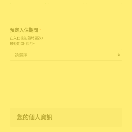
預定入住期間
*
在入住後能隨時更改。
最短期間1個月。
您的個人資訊