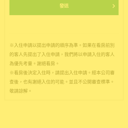
發送
※入住申請以提出申請的順序為準。如果在看房前別
的客人先提出了入住申請，我們將以申請入住的客人
為優先考量。謝絕看房。
※看房後決定入住時，請提出入住申請。經本公司審
查後，也有謝絕入住的可能。並且不公開審查標準。
敬請諒解。