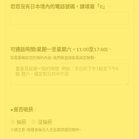
若您沒有日本境內的電話號碼，請填寫「0」
*
可通話時間(星期一至星期六，11:00至17:00)
*
若需要確認您的預約內容，我們將直接致電與您聯繫。
●是否吸菸
*
抽菸
沒抽菸
※請注意，吸煙者無法入住全面禁煙的物件。