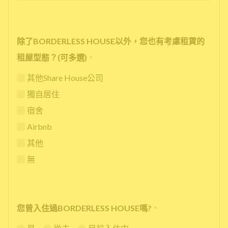
除了BORDERLESS HOUSE以外，您也有考慮租賃的
租屋型態？(可多選)
*
其他Share House公司
獨自居住
宿舍
Airbnb
其他
無
您曾入住過BORDERLESS HOUSE嗎?
*