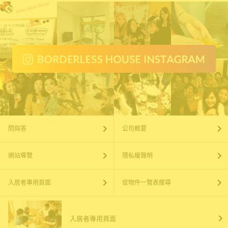
問與答
公司概要
網站導覽
隱私權聲明
入居者專用頁面
從物件一覽表搜尋
入居者專用頁面