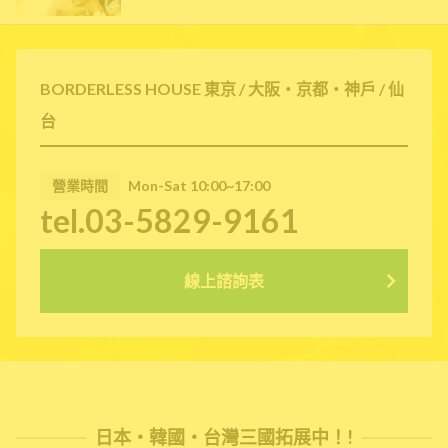
BORDERLESS HOUSE 東京 / 大阪・京都・神戶 / 仙
台
營業時間
Mon-Sat 10:00~17:00
tel.03-5829-9161
線上諮詢表
日本・韓國・台灣三國拓展中！!