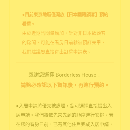
●目前東京地區僅開放【日本國籍顧客】預約
看房。
由於近期詢問量增加，針對非日本籍顧客
的房間，可能在看房日前就被預訂完畢，
我們建議您直接寄出訂房申請表。
感謝您選擇 Borderless House！
請務必確認以下資訊後，再進行預約。
●入居申請將優先被處理，您可選擇直接提出入
居申請。我們將依先來先到的順序進行安排。若
在您的看房日前，已有其他住戶完成入居申請，