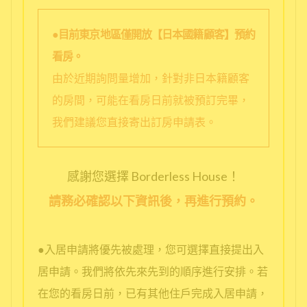
●目前東京地區僅開放【日本國籍顧客】預約
看房。
由於近期詢問量增加，針對非日本籍顧客
的房間，可能在看房日前就被預訂完畢，
我們建議您直接寄出訂房申請表。
感謝您選擇 Borderless House！
請務必確認以下資訊後，再進行預約。
●入居申請將優先被處理，您可選擇直接提出入
居申請。我們將依先來先到的順序進行安排。若
在您的看房日前，已有其他住戶完成入居申請，