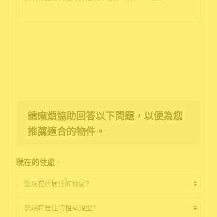
請麻煩協助回答以下問題，以便為您
推薦適合的物件。
現在的住處
*