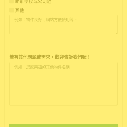
距離學校或公司近
其他
若有其他問題或需求，歡迎告訴我們喔！