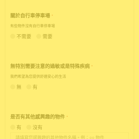
關於自行車停車場
*
有些物件沒有自行車停車場
不需要
需要
無特別需要注意的過敏或是特殊疾病
*
我們希望為您提供舒適安心的生活
無
有
是否有其他感興趣的物件
*
有
沒有