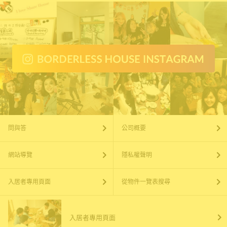
問與答
公司概要
網站導覽
隱私權聲明
入居者專用頁面
從物件一覽表搜尋
入居者專用頁面