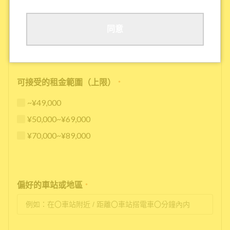
其他
同意
可接受的租金範圍（上限）
*
~¥49,000
¥50,000~¥69,000
¥70,000~¥89,000
偏好的車站或地區
*