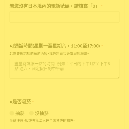
若您沒有日本境內的電話號碼，請填寫「0」
*
可通話時間(星期一至星期六，11:00至17:00)
*
若需要確認您的預約內容，我們將直接致電與您聯繫。
●是否吸菸
*
抽菸
沒抽菸
※請注意，吸煙者無法入住全面禁煙的物件。