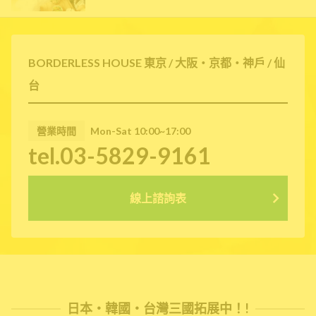
BORDERLESS HOUSE 東京 / 大阪・京都・神戶 / 仙
台
營業時間
Mon-Sat 10:00~17:00
tel.03-5829-9161
線上諮詢表
日本・韓國・台灣三國拓展中！!