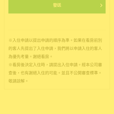
發送
※入住申請以提出申請的順序為準。如果在看房前別
的客人先提出了入住申請，我們將以申請入住的客人
為優先考量。謝絕看房。
※看房後決定入住時，請提出入住申請。經本公司審
查後，也有謝絕入住的可能。並且不公開審查標準。
敬請諒解。