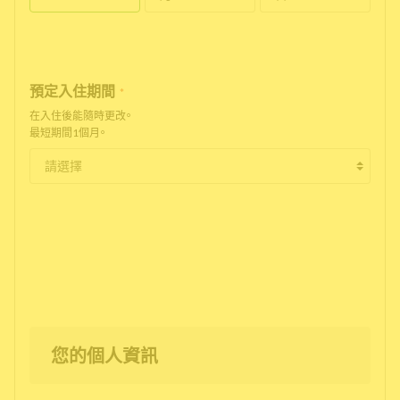
預定入住期間
*
在入住後能隨時更改。
最短期間1個月。
您的個人資訊