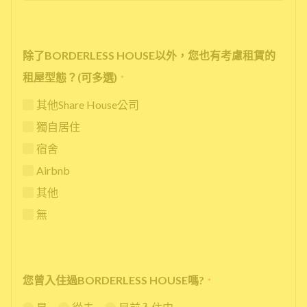
除了BORDERLESS HOUSE以外，您也有考慮租賃的
租屋型態？(可多選)
*
其他Share House公司
獨自居住
宿舍
Airbnb
其他
無
您曾入住過BORDERLESS HOUSE嗎?
*