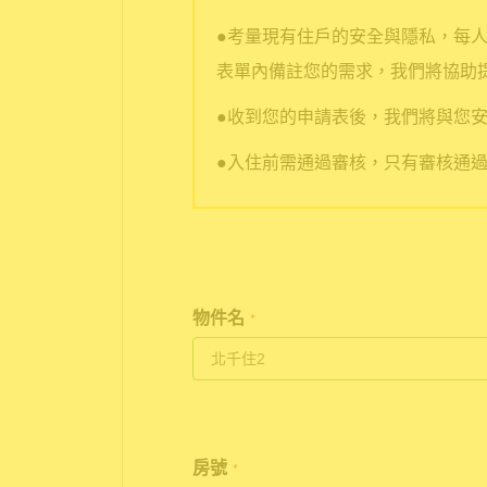
●考量現有住戶的安全與隱私，每
表單內備註您的需求，我們將協助
●收到您的申請表後，我們將與您安
●入住前需通過審核，只有審核通
物件名
*
房號
*