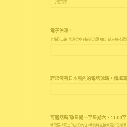
電子信箱
*
表格送出後，您將會收到系統的通知信，請麻煩確認
若您沒有日本境內的電話號碼，請填寫
可通話時間(星期一至星期六，11:00至17
若需要確認您的預約內容，我們將直接致電與您聯繫