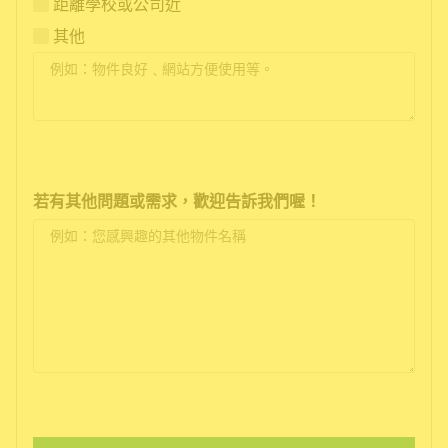
距離學校或公司近
其他
若有其他問題或需求，歡迎告訴我們喔！