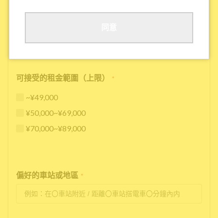
其他
同意
可接受的租金範圍（上限）
*
~¥49,000
¥50,000~¥69,000
¥70,000~¥89,000
偏好的車站或地區
*