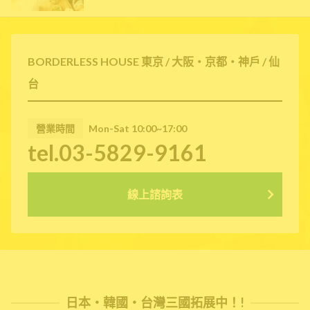
BORDERLESS HOUSE 東京 / 大阪・京都・神戶 / 仙
台
營業時間
Mon-Sat 10:00~17:00
tel.03-5829-9161
線上諮詢表
日本・韓國・台灣三國拓展中！!