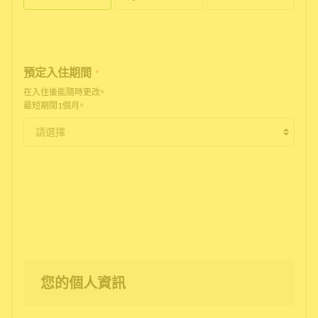
預定入住期間
*
在入住後能隨時更改。
最短期間1個月。
您的個人資訊