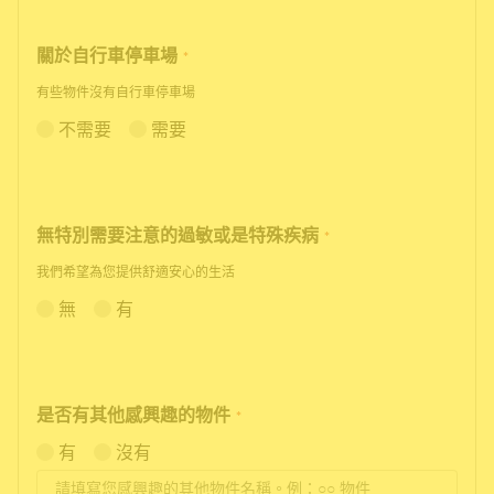
關於自行車停車場
*
有些物件沒有自行車停車場
不需要
需要
無特別需要注意的過敏或是特殊疾病
*
我們希望為您提供舒適安心的生活
無
有
是否有其他感興趣的物件
*
有
沒有