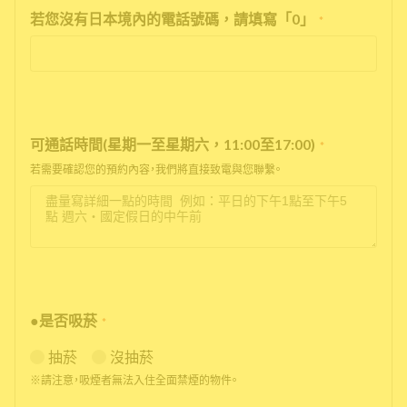
若您沒有日本境內的電話號碼，請填寫「0」
*
可通話時間(星期一至星期六，11:00至17:00)
*
若需要確認您的預約內容，我們將直接致電與您聯繫。
●是否吸菸
*
抽菸
沒抽菸
※請注意，吸煙者無法入住全面禁煙的物件。