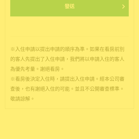
發送
※入住申請以提出申請的順序為準。如果在看房前別
的客人先提出了入住申請，我們將以申請入住的客人
為優先考量。謝絕看房。
※看房後決定入住時，請提出入住申請。經本公司審
查後，也有謝絕入住的可能。並且不公開審查標準。
敬請諒解。