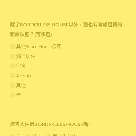
除了BORDERLESS HOUSE以外，您也有考慮租賃的
租屋型態？(可多選)
*
其他Share House公司
獨自居住
宿舍
Airbnb
其他
無
您曾入住過BORDERLESS HOUSE嗎?
*