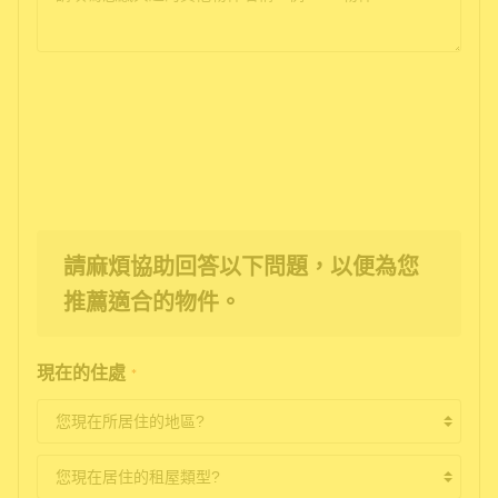
請麻煩協助回答以下問題，以便為您
推薦適合的物件。
現在的住處
*