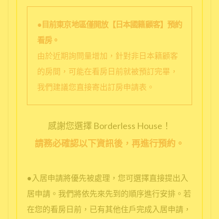
●目前東京地區僅開放【日本國籍顧客】預約
看房。
由於近期詢問量增加，針對非日本籍顧客
的房間，可能在看房日前就被預訂完畢，
我們建議您直接寄出訂房申請表。
感謝您選擇 Borderless House！
請務必確認以下資訊後，再進行預約。
●入居申請將優先被處理，您可選擇直接提出入
居申請。我們將依先來先到的順序進行安排。若
在您的看房日前，已有其他住戶完成入居申請，