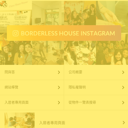
問與答
公司概要
網站導覽
隱私權聲明
入居者專用頁面
從物件一覽表搜尋
入居者專用頁面