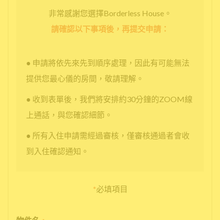
非常感謝您選擇Borderless House。
請確認以下事項後，再提交申請：
● 申請將依先來先到順序處理，因此有可能無法
提供您最心儀的房間，敬請理解。
● 收到表單後，我們將安排約30分鐘的ZOOM線
上通話，與您確認細節。
● 所有入住申請需經過審核，僅審核通過者會收
到入住確認通知。
*
必填項目