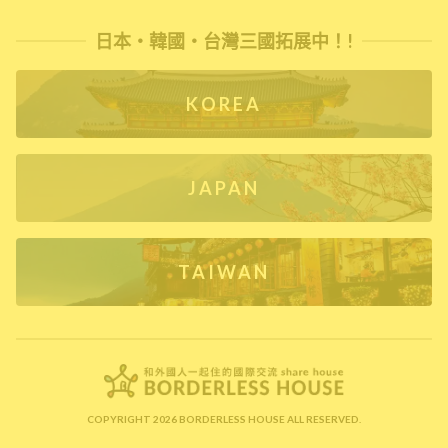
日本・韓國・台灣三國拓展中！!
KOREA
JAPAN
TAIWAN
COPYRIGHT 2026 BORDERLESS HOUSE ALL RESERVED.