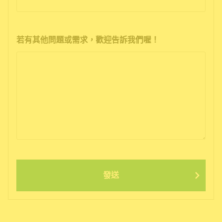
若有其他問題或需求，歡迎告訴我們喔！
發送