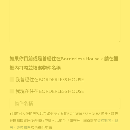
如果你目前或是曾經住在Borderless House，請在框
框內打勾並填寫物件名稱
我曾經住在BORDERLESS HOUSE
我現在住在BORDERLESS HOUSE
●目前已入住的房客若希望更換至其他BORDERLESS HOUSE物件，請先
參閱相關資訊後再進行申請。 以前至「問與答」網頁詳閱
契約期間、退
房、更換物件
後再進行申請