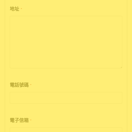
地址
*
電話號碼
*
電子信箱
*