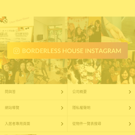
問與答
公司概要
網站導覽
隱私權聲明
入居者專用頁面
從物件一覽表搜尋