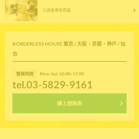
入居者專用頁面
BORDERLESS HOUSE 東京 / 大阪・京都・神戶 / 仙
台
營業時間
Mon-Sat 10:00~17:00
tel.03-5829-9161
線上諮詢表