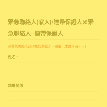
緊急聯絡人(家人)/連帶保證人※緊
急聯絡人=連帶保證人
※緊急聯絡人必須為您的家人、親屬（未成年者不可）
姓名
*
親屬關係
*