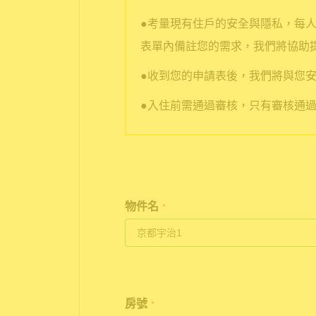
●考量現有住戶的安全與隱私，每
表單內備註您的需求，我們將協助
●收到您的申請表後，我們將與您安
●入住前需通過審核，只有審核通
物件名
*
房號
*