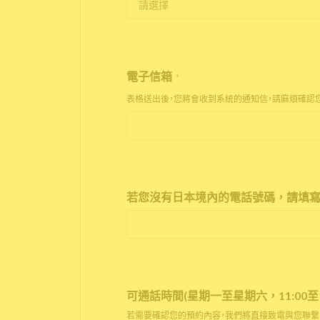
電子信箱
*
表格送出後，您將會收到系統的通知信，請麻煩確認
若您沒有日本境內的電話號碼，請填寫
可通話時間(星期一至星期六，11:00至17
若需要確認您的預約內容，我們將直接致電與您聯繫