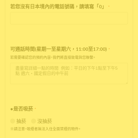
若您沒有日本境內的電話號碼，請填寫「0」
*
可通話時間(星期一至星期六，11:00至17:00)
*
若需要確認您的預約內容，我們將直接致電與您聯繫。
●是否吸菸
*
抽菸
沒抽菸
※請注意，吸煙者無法入住全面禁煙的物件。