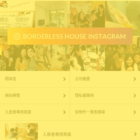
問與答
公司概要
網站導覽
隱私權聲明
入居者專用頁面
從物件一覽表搜尋
入居者專用頁面