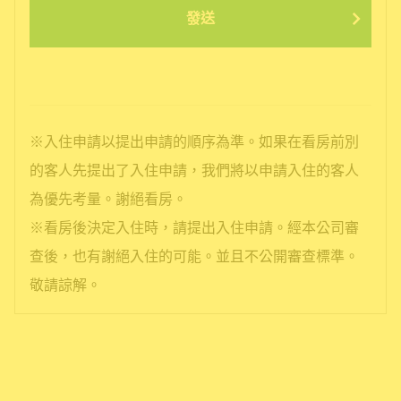
發送
※入住申請以提出申請的順序為準。如果在看房前別
的客人先提出了入住申請，我們將以申請入住的客人
為優先考量。謝絕看房。
※看房後決定入住時，請提出入住申請。經本公司審
查後，也有謝絕入住的可能。並且不公開審查標準。
敬請諒解。