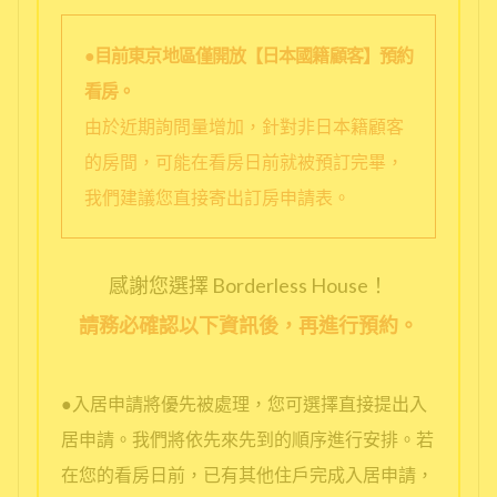
●目前東京地區僅開放【日本國籍顧客】預約
看房。
由於近期詢問量增加，針對非日本籍顧客
的房間，可能在看房日前就被預訂完畢，
我們建議您直接寄出訂房申請表。
感謝您選擇 Borderless House！
請務必確認以下資訊後，再進行預約。
●入居申請將優先被處理，您可選擇直接提出入
居申請。我們將依先來先到的順序進行安排。若
在您的看房日前，已有其他住戶完成入居申請，