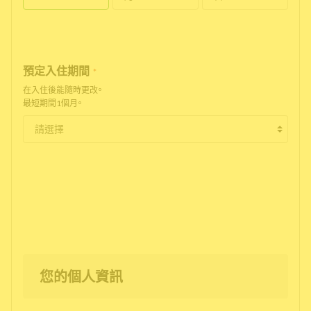
預定入住期間
*
在入住後能隨時更改。
最短期間1個月。
您的個人資訊