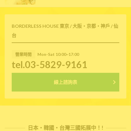
BORDERLESS HOUSE 東京 / 大阪・京都・神戶 / 仙
台
營業時間
Mon-Sat 10:00~17:00
tel.03-5829-9161
線上諮詢表
日本・韓國・台灣三國拓展中！!