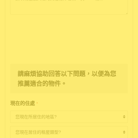
請麻煩協助回答以下問題，以便為您
推薦適合的物件。
現在的住處
*