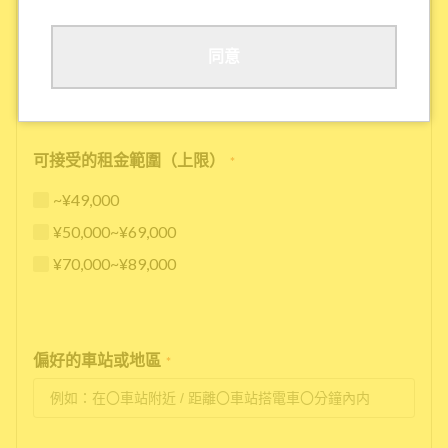
其他
同意
可接受的租金範圍（上限）
*
~¥49,000
¥50,000~¥69,000
¥70,000~¥89,000
偏好的車站或地區
*