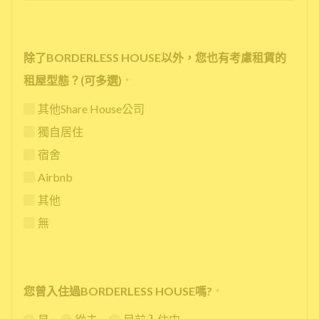
除了BORDERLESS HOUSE以外，您也有考慮租賃的
租屋型態？(可多選)
*
其他Share House公司
獨自居住
宿舍
Airbnb
其他
無
您曾入住過BORDERLESS HOUSE嗎?
*