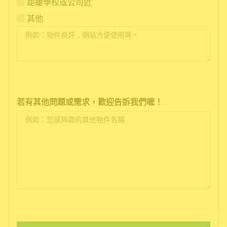
距離學校或公司近
其他
若有其他問題或需求，歡迎告訴我們喔！