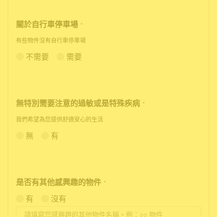
關於自行車停車場
*
有些物件沒有自行車停車場
不需要
需要
無特別需要注意的過敏或是特殊疾病
*
我們希望為您提供舒適安心的生活
無
有
是否有其他感興趣的物件
*
有
沒有