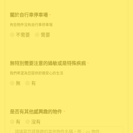
關於自行車停車場
*
有些物件沒有自行車停車場
不需要
需要
無特別需要注意的過敏或是特殊疾病
*
我們希望為您提供舒適安心的生活
無
有
是否有其他感興趣的物件
*
有
沒有