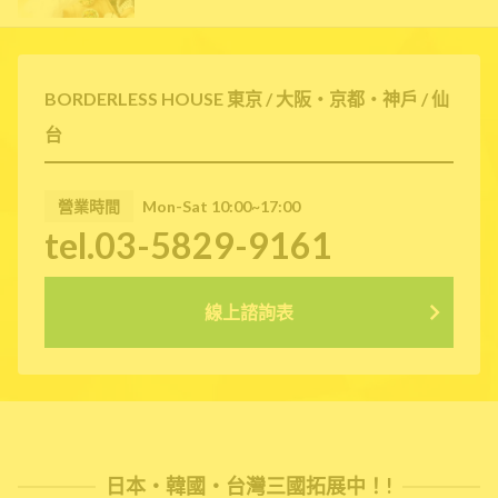
BORDERLESS HOUSE 東京 / 大阪・京都・神戶 / 仙
台
營業時間
Mon-Sat 10:00~17:00
tel.03-5829-9161
線上諮詢表
日本・韓國・台灣三國拓展中！!