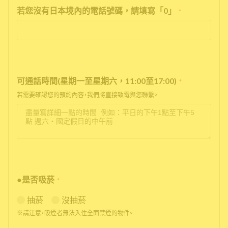
若您沒有日本境內的電話號碼，請填寫「0」
*
可通話時間(星期一至星期六，11:00至17:00)
*
若需要確認您的預約內容，我們將直接致電與您聯繫。
●是否吸菸
*
抽菸
沒抽菸
※請注意，吸煙者無法入住全面禁煙的物件。