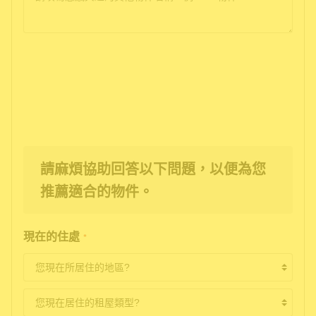
請麻煩協助回答以下問題，以便為您
推薦適合的物件。
現在的住處
*