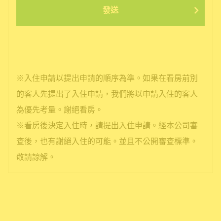
發送
※入住申請以提出申請的順序為準。如果在看房前別
的客人先提出了入住申請，我們將以申請入住的客人
為優先考量。謝絕看房。
※看房後決定入住時，請提出入住申請。經本公司審
查後，也有謝絕入住的可能。並且不公開審查標準。
敬請諒解。