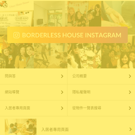
問與答
公司概要
網站導覽
隱私權聲明
入居者專用頁面
從物件一覽表搜尋
入居者專用頁面