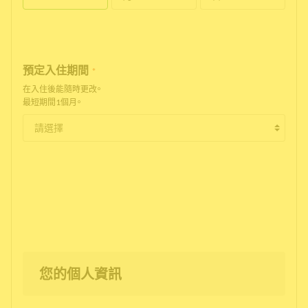
預定入住期間
*
在入住後能隨時更改。
最短期間1個月。
您的個人資訊