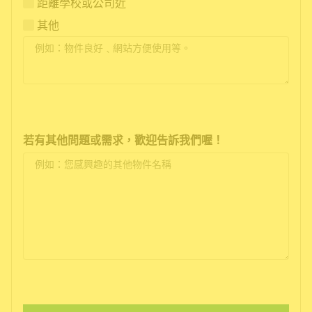
距離學校或公司近
其他
若有其他問題或需求，歡迎告訴我們喔！