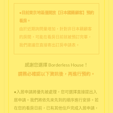
●目前東京地區僅開放【日本國籍顧客】預約
看房。
由於近期詢問量增加，針對非日本籍顧客
的房間，可能在看房日前就被預訂完畢，
我們建議您直接寄出訂房申請表。
感謝您選擇 Borderless House！
請務必確認以下資訊後，再進行預約。
●入居申請將優先被處理，您可選擇直接提出入
居申請。我們將依先來先到的順序進行安排。若
在您的看房日前，已有其他住戶完成入居申請，