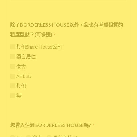
除了BORDERLESS HOUSE以外，您也有考慮租賃的
租屋型態？(可多選)
*
其他Share House公司
獨自居住
宿舍
Airbnb
其他
無
您曾入住過BORDERLESS HOUSE嗎?
*