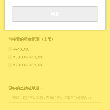
其他
同意
可接受的租金範圍（上限）
*
~¥49,000
¥50,000~¥69,000
¥70,000~¥89,000
偏好的車站或地區
*