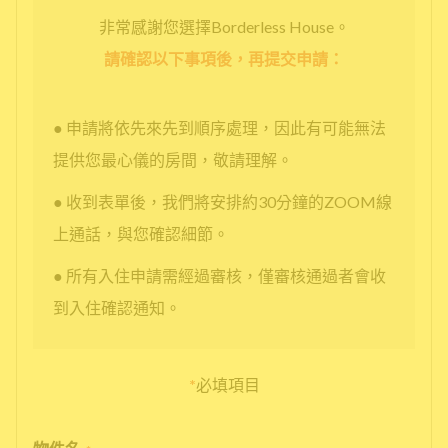
非常感謝您選擇Borderless House。
請確認以下事項後，再提交申請：
● 申請將依先來先到順序處理，因此有可能無法
提供您最心儀的房間，敬請理解。
● 收到表單後，我們將安排約30分鐘的ZOOM線
上通話，與您確認細節。
● 所有入住申請需經過審核，僅審核通過者會收
到入住確認通知。
*
必填項目