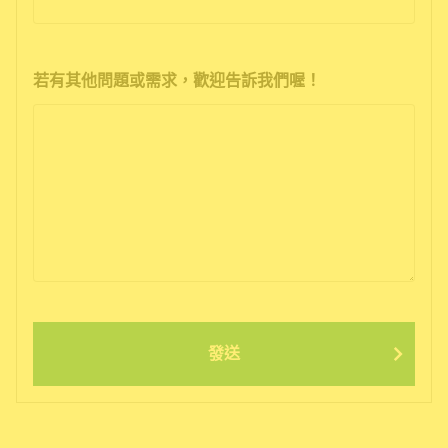
若有其他問題或需求，歡迎告訴我們喔！
發送