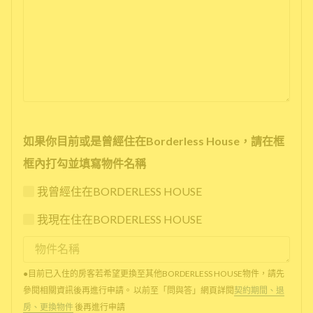
如果你目前或是曾經住在Borderless House，請在框
框內打勾並填寫物件名稱
我曾經住在BORDERLESS HOUSE
我現在住在BORDERLESS HOUSE
●目前已入住的房客若希望更換至其他BORDERLESS HOUSE物件，請先
參閱相關資訊後再進行申請。 以前至「問與答」網頁詳閱
契約期間、退
房、更換物件
後再進行申請