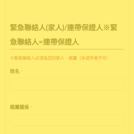
緊急聯絡人(家人)/連帶保證人※緊
急聯絡人=連帶保證人
※緊急聯絡人必須為您的家人、親屬（未成年者不可）
姓名
*
親屬關係
*