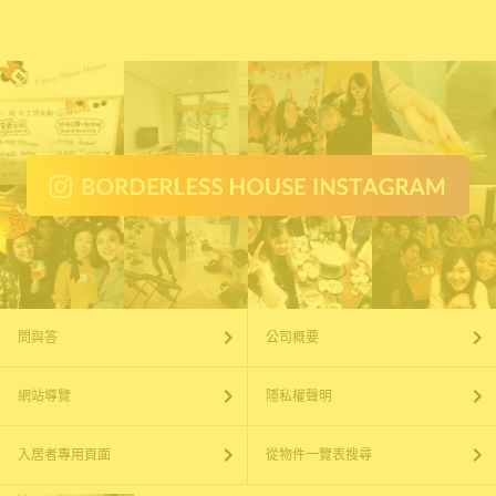
問與答
公司概要
網站導覽
隱私權聲明
入居者專用頁面
從物件一覽表搜尋