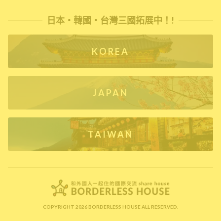
日本・韓國・台灣三國拓展中！!
KOREA
JAPAN
TAIWAN
COPYRIGHT 2026 BORDERLESS HOUSE ALL RESERVED.