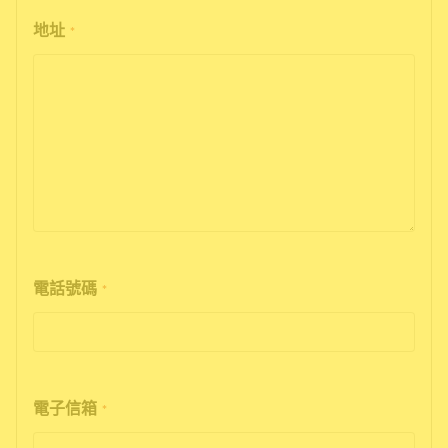
地址
*
電話號碼
*
電子信箱
*