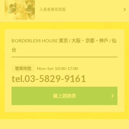
入居者專用頁面
BORDERLESS HOUSE 東京 / 大阪・京都・神戶 / 仙
台
營業時間
Mon-Sat 10:00~17:00
tel.03-5829-9161
線上諮詢表