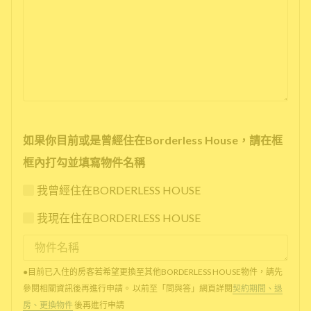
如果你目前或是曾經住在Borderless House，請在框
框內打勾並填寫物件名稱
我曾經住在BORDERLESS HOUSE
我現在住在BORDERLESS HOUSE
●目前已入住的房客若希望更換至其他BORDERLESS HOUSE物件，請先
參閱相關資訊後再進行申請。 以前至「問與答」網頁詳閱
契約期間、退
房、更換物件
後再進行申請