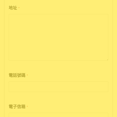
地址
*
電話號碼
*
電子信箱
*