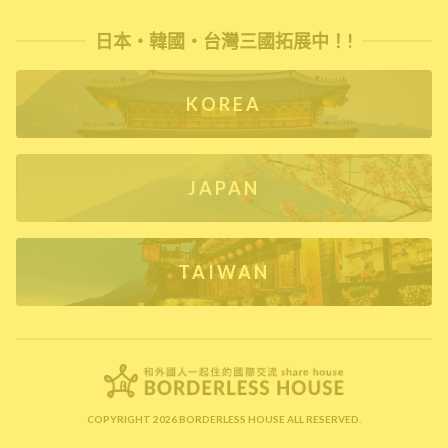
日本・韓國・台灣三國拓展中！!
KOREA
JAPAN
TAIWAN
COPYRIGHT 2026 BORDERLESS HOUSE ALL RESERVED.