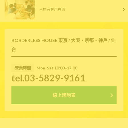
入居者專用頁面
BORDERLESS HOUSE 東京 / 大阪・京都・神戶 / 仙
台
營業時間
Mon-Sat 10:00~17:00
tel.03-5829-9161
線上諮詢表