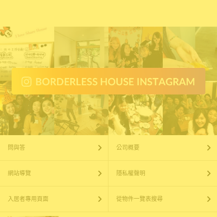
問與答
公司概要
網站導覽
隱私權聲明
入居者專用頁面
從物件一覽表搜尋