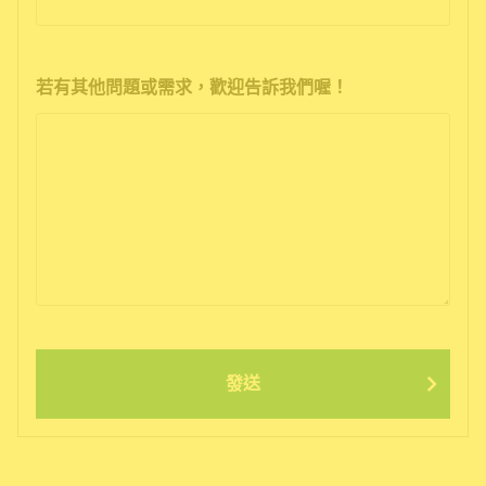
若有其他問題或需求，歡迎告訴我們喔！
發送