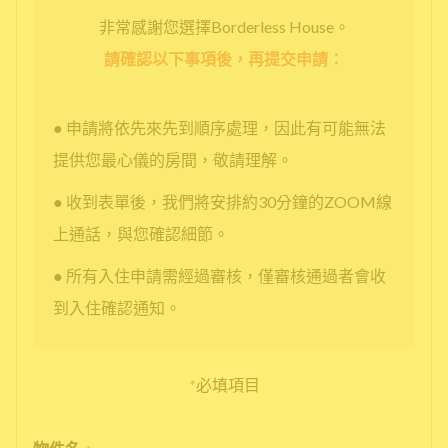
非常感謝您選擇Borderless House。
請確認以下事項後，再提交申請：
● 申請將依先來先到順序處理，因此有可能無法
提供您最心儀的房間，敬請理解。
● 收到表單後，我們將安排約30分鐘的ZOOM線
上通話，與您確認細節。
● 所有入住申請需經過審核，僅審核通過者會收
到入住確認通知。
*
必填項目