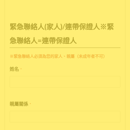
緊急聯絡人(家人)/連帶保證人※緊
急聯絡人=連帶保證人
※緊急聯絡人必須為您的家人、親屬（未成年者不可）
姓名
*
親屬關係
*