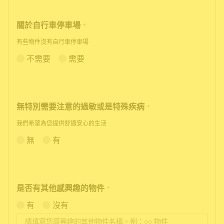
關於自行車停車場
*
有些物件沒有自行車停車場
不需要
需要
無特別需要注意的過敏或是特殊疾病
*
我們希望為您提供舒適安心的生活
無
有
是否有其他感興趣的物件
*
有
沒有