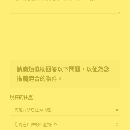
請麻煩協助回答以下問題，以便為您
推薦適合的物件。
現在的住處
*