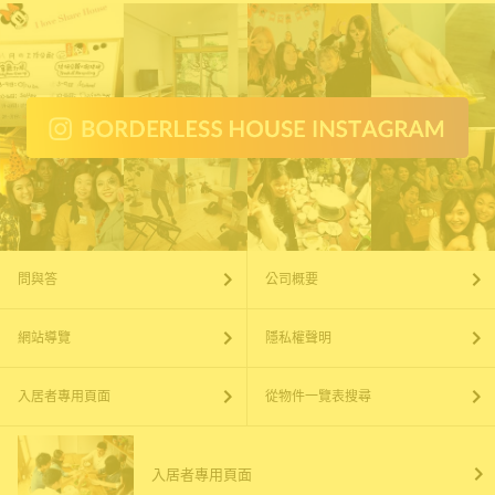
問與答
公司概要
網站導覽
隱私權聲明
入居者專用頁面
從物件一覽表搜尋
入居者專用頁面