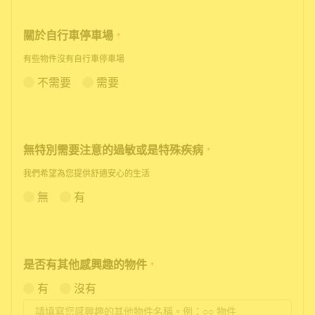
關於自行車停車場
*
有些物件沒有自行車停車場
不需要
需要
無特別需要注意的過敏或是特殊疾病
*
我們希望為您提供舒適安心的生活
無
有
是否有其他感興趣的物件
*
有
沒有