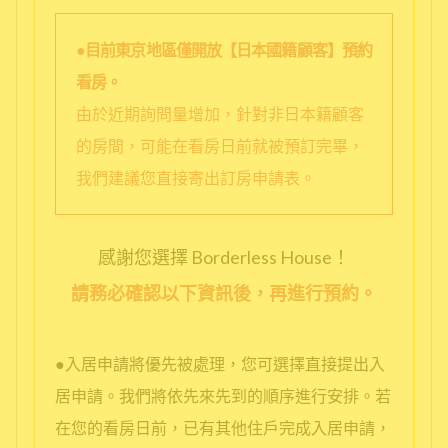
●目前東京地區僅開放【日本國籍顧客】預約
看房。
由於近期詢問量增加，針對非日本籍顧客
的房間，可能在看房日前就被預訂完畢，
我們建議您直接寄出訂房申請表。
感謝您選擇 Borderless House！
請務必確認以下資訊後，再進行預約。
●入居申請將優先被處理，您可選擇直接提出入
居申請。我們將依先來先到的順序進行安排。若
在您的看房日前，已有其他住戶完成入居申請，