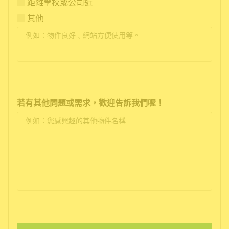
距離學校或公司近
其他
若有其他問題或需求，歡迎告訴我們喔！