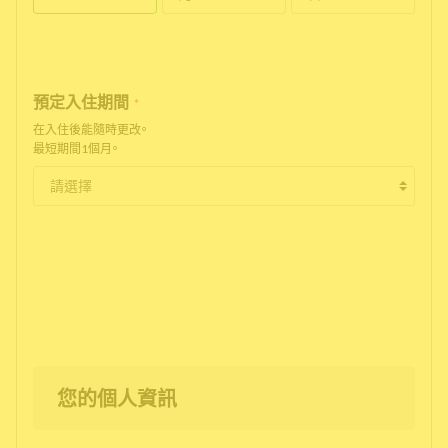
預定入住期間
*
在入住後能隨時更改。
最短期間1個月。
您的個人資訊