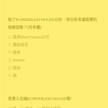
除了BORDERLESS HOUSE以外，您也有考慮租賃的
租屋型態？(可多選)
*
其他Share House公司
獨自居住
宿舍
Airbnb
其他
無
您曾入住過BORDERLESS HOUSE嗎?
*