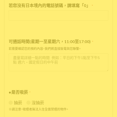
若您沒有日本境內的電話號碼，請填寫「0」
*
可通話時間(星期一至星期六，11:00至17:00)
*
若需要確認您的預約內容，我們將直接致電與您聯繫。
●是否吸菸
*
抽菸
沒抽菸
※請注意，吸煙者無法入住全面禁煙的物件。