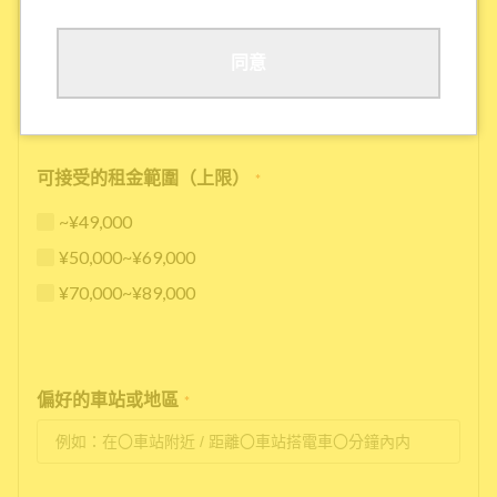
其他
同意
可接受的租金範圍（上限）
*
~¥49,000
¥50,000~¥69,000
¥70,000~¥89,000
偏好的車站或地區
*