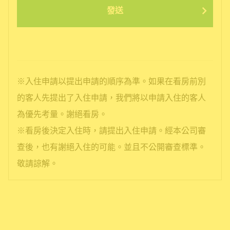
發送
※入住申請以提出申請的順序為準。如果在看房前別
的客人先提出了入住申請，我們將以申請入住的客人
為優先考量。謝絕看房。
※看房後決定入住時，請提出入住申請。經本公司審
查後，也有謝絕入住的可能。並且不公開審查標準。
敬請諒解。