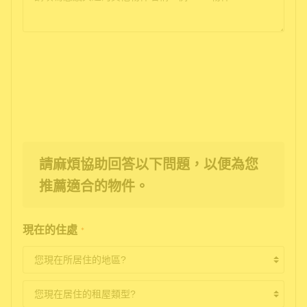
請麻煩協助回答以下問題，以便為您
推薦適合的物件。
現在的住處
*