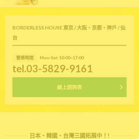
BORDERLESS HOUSE 東京 / 大阪・京都・神戶 / 仙
台
營業時間
Mon-Sat 10:00~17:00
tel.03-5829-9161
線上諮詢表
日本・韓國・台灣三國拓展中！!