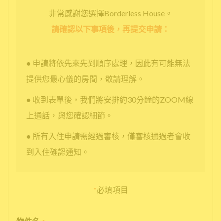
非常感謝您選擇Borderless House。
請確認以下事項後，再提交申請：
● 申請將依先來先到順序處理，因此有可能無法
提供您最心儀的房間，敬請理解。
● 收到表單後，我們將安排約30分鐘的ZOOM線
上通話，與您確認細節。
● 所有入住申請需經過審核，僅審核通過者會收
到入住確認通知。
*
必填項目