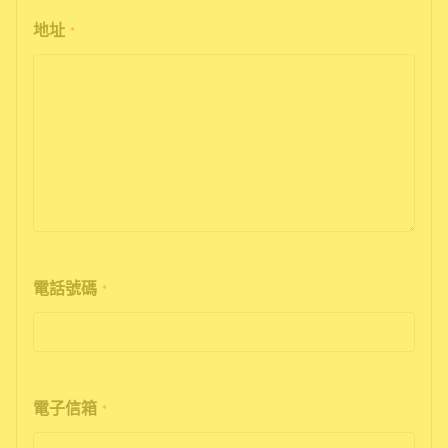
地址
*
電話號碼
*
電子信箱
*