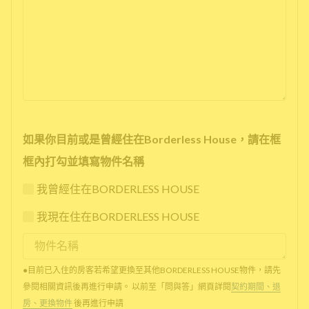
如果你目前或是曾經住在Borderless House，請在框
框內打勾並填寫物件名稱
我曾經住在BORDERLESS HOUSE
我現在住在BORDERLESS HOUSE
●目前已入住的房客若希望更換至其他BORDERLESS HOUSE物件，請先
參閱相關資訊後再進行申請。 以前至「問與答」網頁詳閱
契約期間、退
房、更換物件
後再進行申請