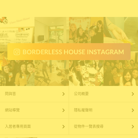
問與答
公司概要
網站導覽
隱私權聲明
入居者專用頁面
從物件一覽表搜尋