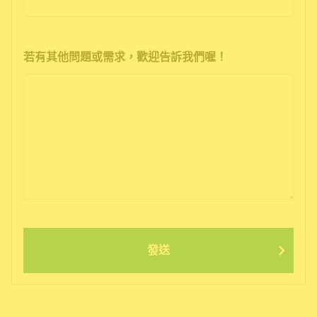
若有其他問題或需求，歡迎告訴我們喔！
發送