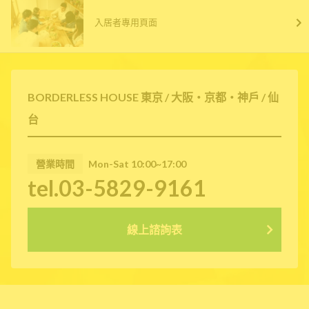
入居者專用頁面
BORDERLESS HOUSE 東京 / 大阪・京都・神戶 / 仙
台
營業時間
Mon-Sat 10:00~17:00
tel.03-5829-9161
線上諮詢表