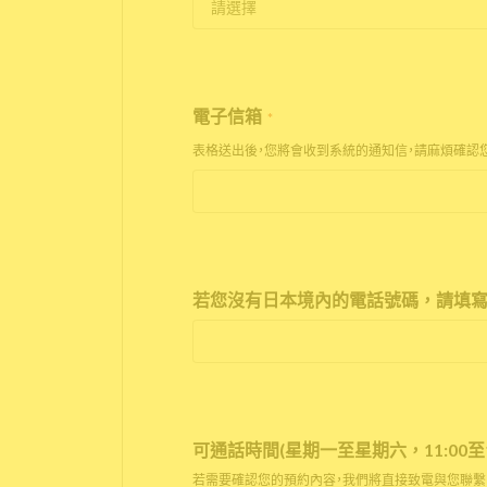
電子信箱
*
表格送出後，您將會收到系統的通知信，請麻煩確認
若您沒有日本境內的電話號碼，請填寫
可通話時間(星期一至星期六，11:00至17
若需要確認您的預約內容，我們將直接致電與您聯繫