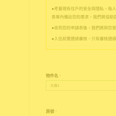
●考量現有住戶的安全與隱私，每
表單內備註您的需求，我們將協助
●收到您的申請表後，我們將與您安
●入住前需通過審核，只有審核通
物件名
*
房號
*