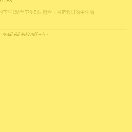
*
 通話，以確認看房申請的相關事宜。