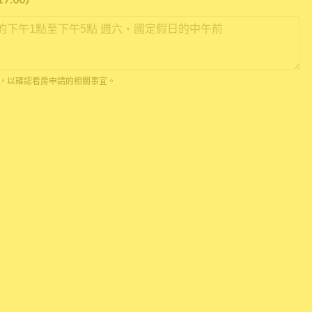
*
 通話，以確認看房申請的相關事宜。