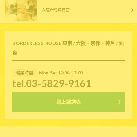
入居者專用頁面
BORDERLESS HOUSE 東京 / 大阪・京都・神戶 / 仙
台
營業時間
Mon-Sat 10:00~17:00
tel.03-5829-9161
線上諮詢表