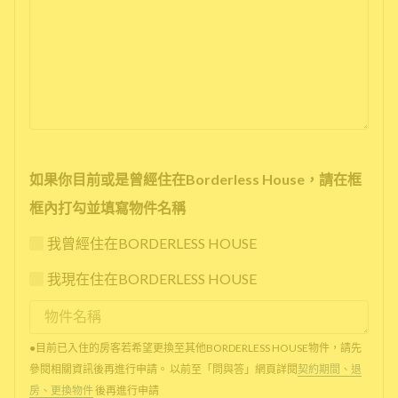
如果你目前或是曾經住在Borderless House，請在框
框內打勾並填寫物件名稱
我曾經住在BORDERLESS HOUSE
我現在住在BORDERLESS HOUSE
●目前已入住的房客若希望更換至其他BORDERLESS HOUSE物件，請先
參閱相關資訊後再進行申請。 以前至「問與答」網頁詳閱
契約期間、退
房、更換物件
後再進行申請