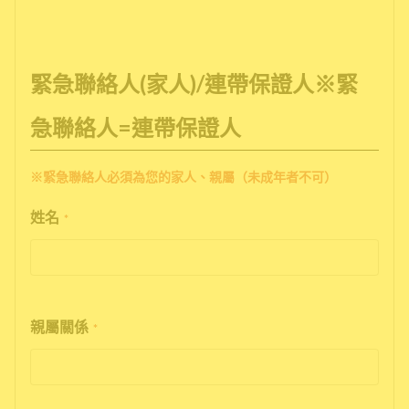
緊急聯絡人(家人)/連帶保證人※緊
急聯絡人=連帶保證人
※緊急聯絡人必須為您的家人、親屬（未成年者不可）
姓名
*
親屬關係
*