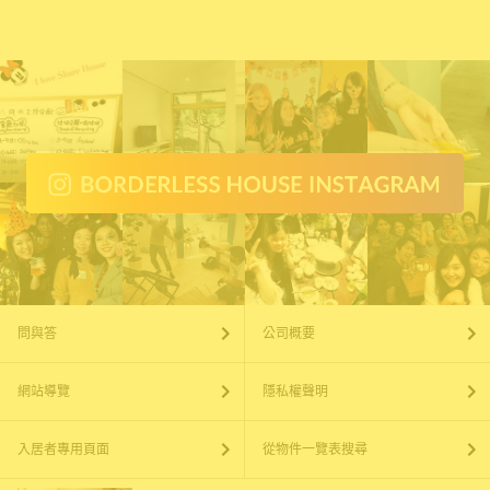
問與答
公司概要
網站導覽
隱私權聲明
入居者專用頁面
從物件一覽表搜尋