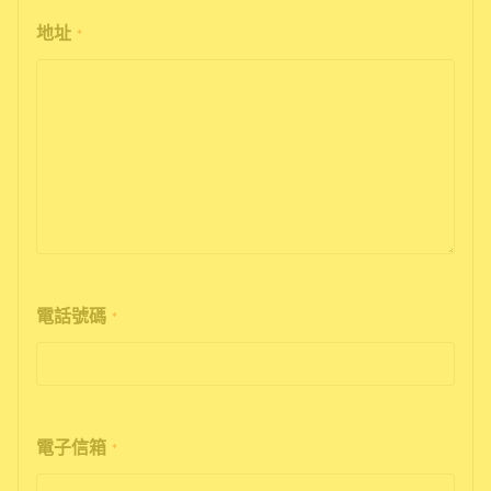
地址
*
電話號碼
*
電子信箱
*