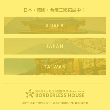
日本・韓國・台灣三國拓展中！!
KOREA
JAPAN
TAIWAN
COPYRIGHT 2026 BORDERLESS HOUSE ALL RESERVED.