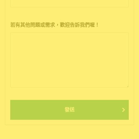
若有其他問題或需求，歡迎告訴我們喔！
發送