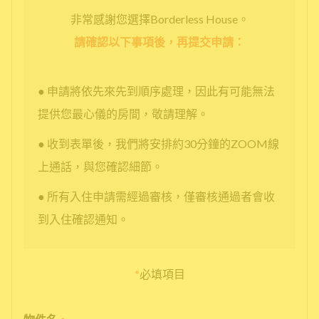
非常感謝您選擇Borderless House。
請確認以下事項後，再提交申請：
● 申請將依先來先到順序處理，因此有可能無法
提供您最心儀的房間，敬請理解。
● 收到表單後，我們將安排約30分鐘的ZOOM線
上通話，與您確認細節。
● 所有入住申請需經過審核，僅審核通過者會收
到入住確認通知。
*
必填項目