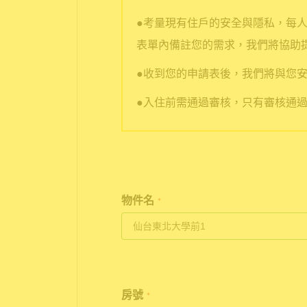
●考量現有住戶的安全與隱私，每
表單內備註您的需求，我們將協助
●收到您的申請表後，我們將與您安
●入住前需通過審核，只有審核通
物件名
*
房號
*