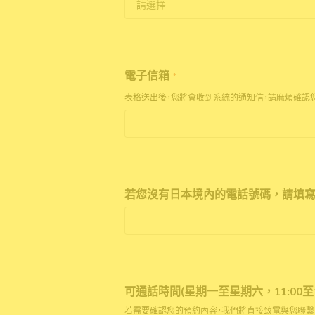
電子信箱
*
表格送出後，您將會收到系統的通知信，請麻煩確認
若您沒有日本境內的電話號碼，請填寫
可通話時間(星期一至星期六，11:00至17
若需要確認您的預約內容，我們將直接致電與您聯繫