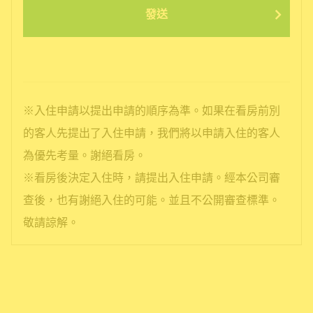
發送
※入住申請以提出申請的順序為準。如果在看房前別
的客人先提出了入住申請，我們將以申請入住的客人
為優先考量。謝絕看房。
※看房後決定入住時，請提出入住申請。經本公司審
查後，也有謝絕入住的可能。並且不公開審查標準。
敬請諒解。