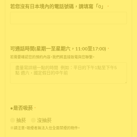
若您沒有日本境內的電話號碼，請填寫「0」
*
可通話時間(星期一至星期六，11:00至17:00)
*
若需要確認您的預約內容，我們將直接致電與您聯繫。
●是否吸菸
*
抽菸
沒抽菸
※請注意，吸煙者無法入住全面禁煙的物件。