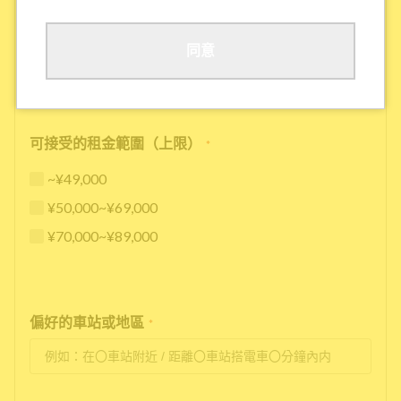
其他
同意
可接受的租金範圍（上限）
*
~¥49,000
¥50,000~¥69,000
¥70,000~¥89,000
偏好的車站或地區
*