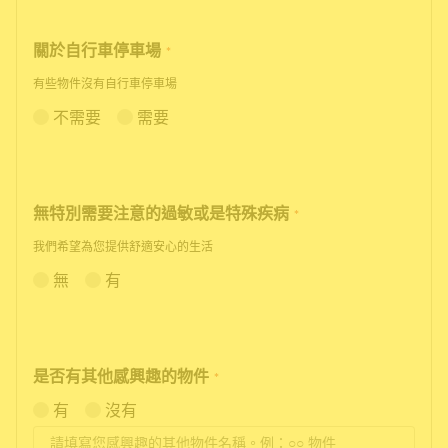
關於自行車停車場
*
有些物件沒有自行車停車場
不需要
需要
無特別需要注意的過敏或是特殊疾病
*
我們希望為您提供舒適安心的生活
無
有
是否有其他感興趣的物件
*
有
沒有