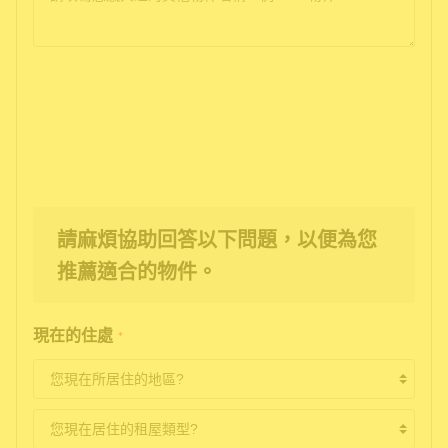
請麻煩協助回答以下問題，以便為您
推薦適合的物件。
現在的住處
*