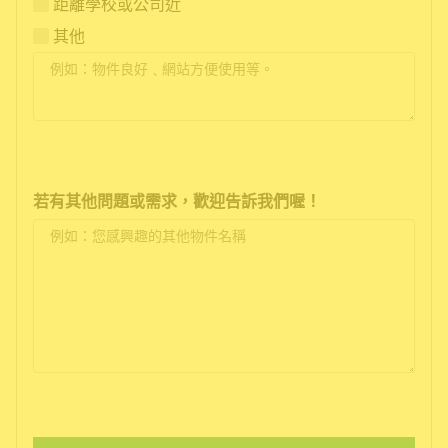
距離學校或公司近
其他
若有其他問題或需求，歡迎告訴我們喔！