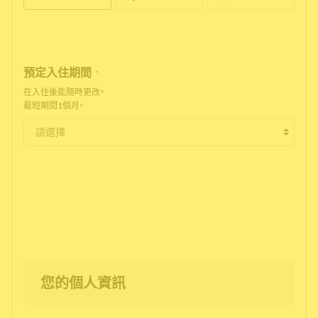
預定入住期間
*
在入住後能隨時更改。
最短期間1個月。
您的個人資訊