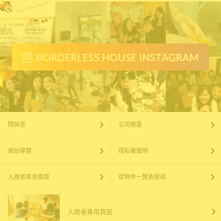
問與答
公司概要
網站導覽
隱私權聲明
入居者專用頁面
從物件一覽表搜尋
入居者專用頁面