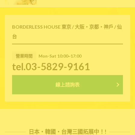
BORDERLESS HOUSE 東京 / 大阪・京都・神戶 / 仙
台
營業時間
Mon-Sat 10:00~17:00
tel.03-5829-9161
線上諮詢表
日本・韓國・台灣三國拓展中！!