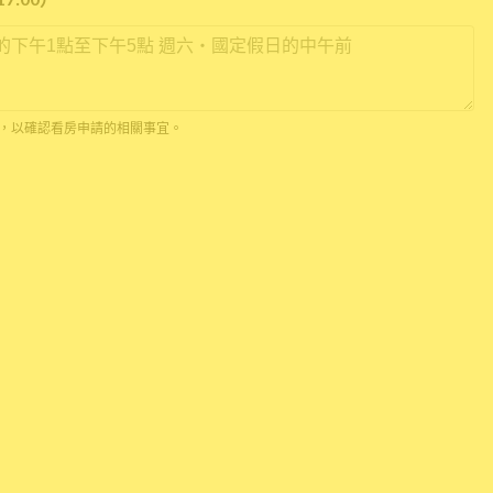
*
 通話，以確認看房申請的相關事宜。