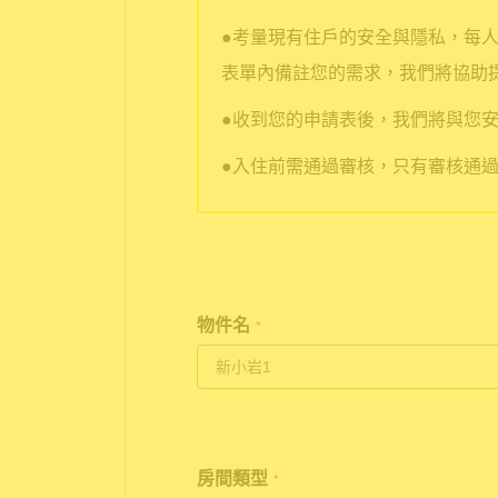
●考量現有住戶的安全與隱私，每
表單內備註您的需求，我們將協助
●收到您的申請表後，我們將與您安
●入住前需通過審核，只有審核通
物件名
*
房間類型
*