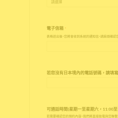
電子信箱
*
表格送出後，您將會收到系統的通知信，請麻煩確認
若您沒有日本境內的電話號碼，請填寫
可通話時間(星期一至星期六，11:00至17
若需要確認您的預約內容，我們將直接致電與您聯繫