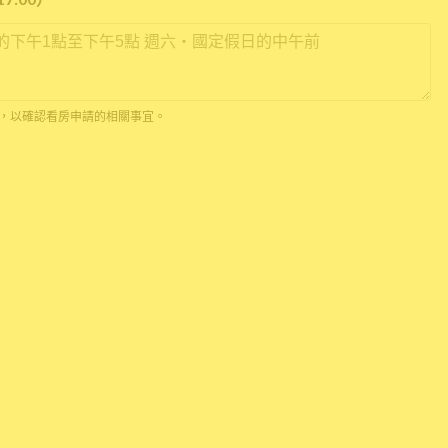
*
 通話，以確認看房申請的相關事宜。