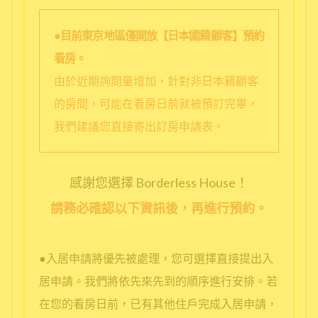
●目前東京地區僅開放【日本國籍顧客】預約
看房。
由於近期詢問量增加，針對非日本籍顧客
的房間，可能在看房日前就被預訂完畢，
我們建議您直接寄出訂房申請表。
感謝您選擇 Borderless House！
請務必確認以下資訊後，再進行預約。
●入居申請將優先被處理，您可選擇直接提出入
居申請。我們將依先來先到的順序進行安排。若
在您的看房日前，已有其他住戶完成入居申請，