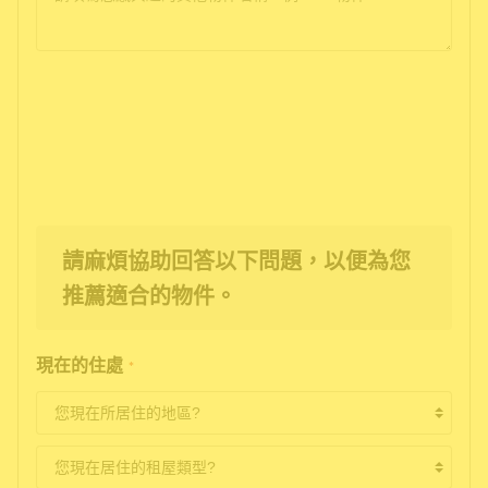
請麻煩協助回答以下問題，以便為您
推薦適合的物件。
現在的住處
*