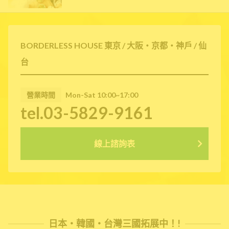
BORDERLESS HOUSE 東京 / 大阪・京都・神戶 / 仙
台
營業時間
Mon-Sat 10:00~17:00
tel.03-5829-9161
線上諮詢表
日本・韓國・台灣三國拓展中！!