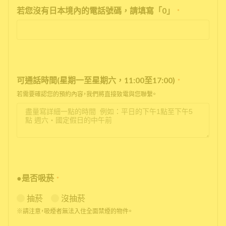
若您沒有日本境內的電話號碼，請填寫「0」
*
可通話時間(星期一至星期六，11:00至17:00)
*
若需要確認您的預約內容，我們將直接致電與您聯繫。
●是否吸菸
*
抽菸
沒抽菸
※請注意，吸煙者無法入住全面禁煙的物件。