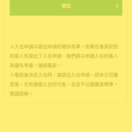
發送
※入住申請以提出申請的順序為準。如果在看房前別
的客人先提出了入住申請，我們將以申請入住的客人
為優先考量。謝絕看房。
※看房後決定入住時，請提出入住申請。經本公司審
查後，也有謝絕入住的可能。並且不公開審查標準。
敬請諒解。