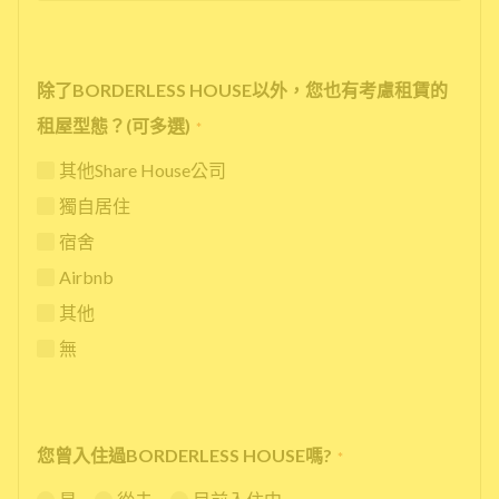
除了BORDERLESS HOUSE以外，您也有考慮租賃的
租屋型態？(可多選)
*
其他Share House公司
獨自居住
宿舍
Airbnb
其他
無
您曾入住過BORDERLESS HOUSE嗎?
*