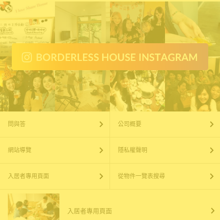
問與答
公司概要
網站導覽
隱私權聲明
入居者專用頁面
從物件一覽表搜尋
入居者專用頁面