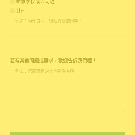
距離學校或公司近
其他
若有其他問題或需求，歡迎告訴我們喔！