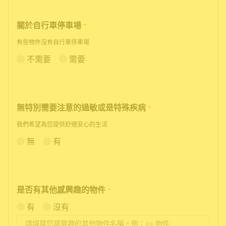
關於自行車停車場
*
有些物件沒有自行車停車場
不需要
需要
無特別需要注意的過敏或是特殊疾病
*
我們希望為您提供舒適安心的生活
無
有
是否有其他感興趣的物件
*
有
沒有