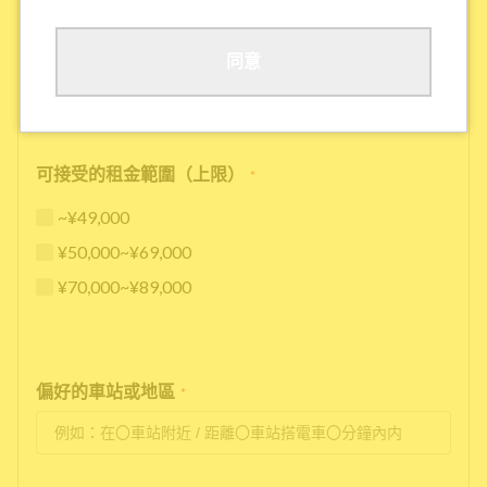
其他
同意
可接受的租金範圍（上限）
*
~¥49,000
¥50,000~¥69,000
¥70,000~¥89,000
偏好的車站或地區
*