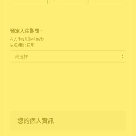
預定入住期間
*
在入住後能隨時更改。
最短期間1個月。
您的個人資訊