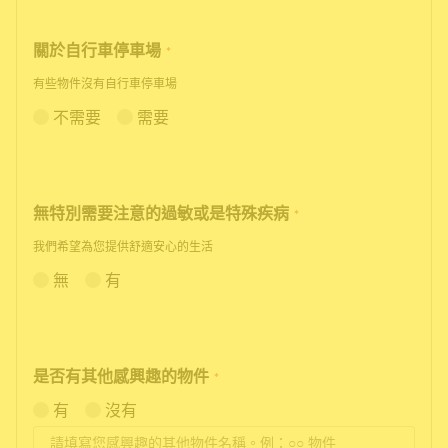
關於自行車停車場
*
有些物件沒有自行車停車場
不需要
需要
無特別需要注意的過敏或是特殊疾病
*
我們希望為您提供舒適安心的生活
無
有
是否有其他感興趣的物件
*
有
沒有