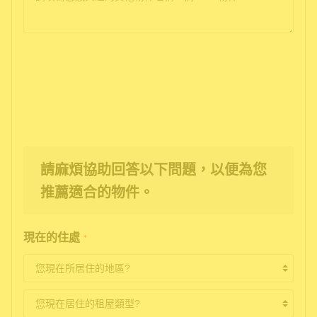
請麻煩協助回答以下問題，以便為您
推薦適合的物件。
現在的住處
*