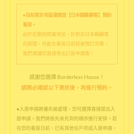
●目前東京地區僅開放【日本國籍顧客】預約
看房。
由於近期詢問量增加，針對非日本籍顧客
的房間，可能在看房日前就被預訂完畢，
我們建議您直接寄出訂房申請表。
感謝您選擇 Borderless House！
請務必確認以下資訊後，再進行預約。
●入居申請將優先被處理，您可選擇直接提出入
居申請。我們將依先來先到的順序進行安排。若
在您的看房日前，已有其他住戶完成入居申請，