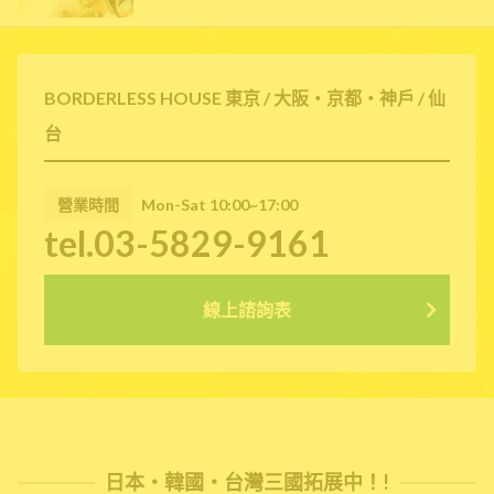
BORDERLESS HOUSE 東京 / 大阪・京都・神戶 / 仙
台
營業時間
Mon-Sat 10:00~17:00
tel.03-5829-9161
線上諮詢表
日本・韓國・台灣三國拓展中！!