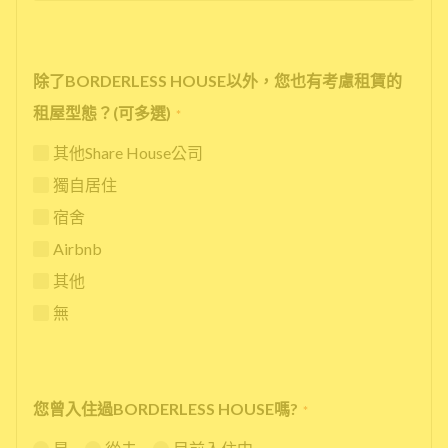
除了BORDERLESS HOUSE以外，您也有考慮租賃的
租屋型態？(可多選)
*
其他Share House公司
獨自居住
宿舍
Airbnb
其他
無
您曾入住過BORDERLESS HOUSE嗎?
*