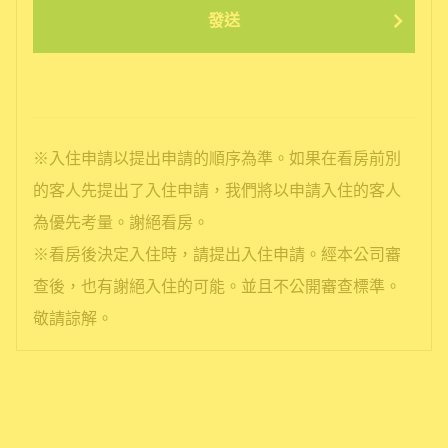
發送
※入住申請以提出申請的順序為準。如果在看房前別
的客人先提出了入住申請，我們將以申請入住的客人
為優先考量。謝絕看房。
※看房後決定入住時，請提出入住申請。經本公司審
查後，也有謝絕入住的可能。並且不公開審查標準。
敬請諒解。