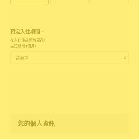
預定入住期間
*
在入住後能隨時更改。
最短期間1個月。
您的個人資訊