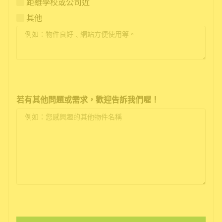
距離學校或公司近
其他
若有其他問題或需求，歡迎告訴我們喔！