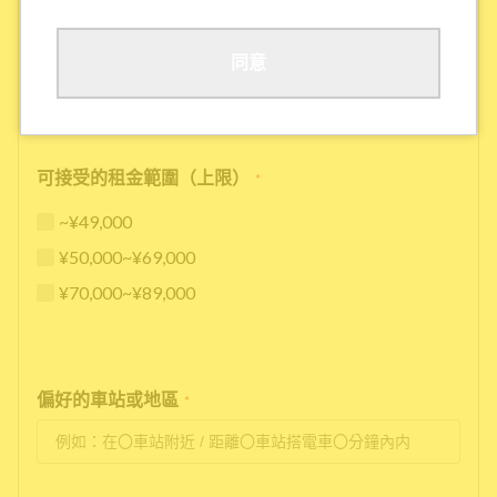
其他
同意
可接受的租金範圍（上限）
*
~¥49,000
¥50,000~¥69,000
¥70,000~¥89,000
偏好的車站或地區
*