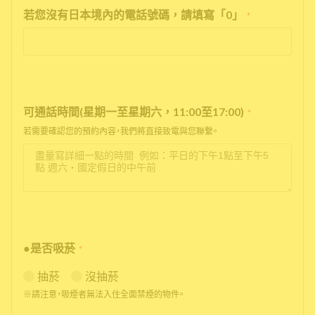
若您沒有日本境內的電話號碼，請填寫「0」
*
可通話時間(星期一至星期六，11:00至17:00)
*
若需要確認您的預約內容，我們將直接致電與您聯繫。
●是否吸菸
*
抽菸
沒抽菸
※請注意，吸煙者無法入住全面禁煙的物件。