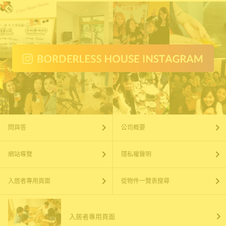
問與答
公司概要
網站導覽
隱私權聲明
入居者專用頁面
從物件一覽表搜尋
入居者專用頁面