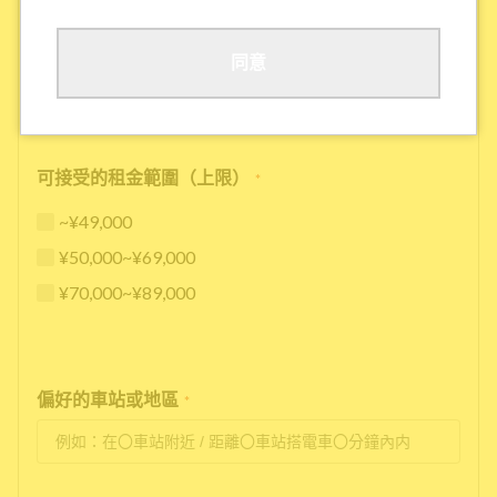
其他
同意
可接受的租金範圍（上限）
*
~¥49,000
¥50,000~¥69,000
¥70,000~¥89,000
偏好的車站或地區
*