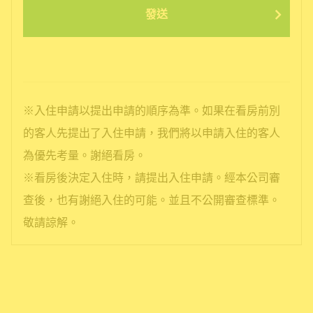
發送
※入住申請以提出申請的順序為準。如果在看房前別
的客人先提出了入住申請，我們將以申請入住的客人
為優先考量。謝絕看房。
※看房後決定入住時，請提出入住申請。經本公司審
查後，也有謝絕入住的可能。並且不公開審查標準。
敬請諒解。