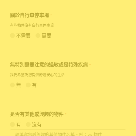
關於自行車停車場
*
有些物件沒有自行車停車場
不需要
需要
無特別需要注意的過敏或是特殊疾病
*
我們希望為您提供舒適安心的生活
無
有
是否有其他感興趣的物件
*
有
沒有