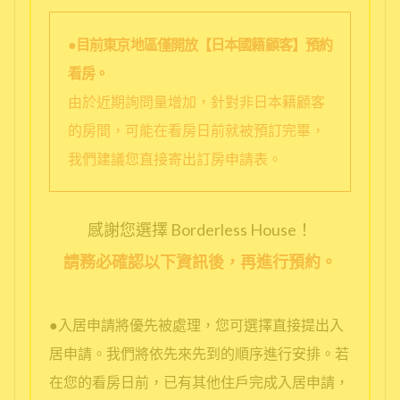
●目前東京地區僅開放【日本國籍顧客】預約
看房。
由於近期詢問量增加，針對非日本籍顧客
的房間，可能在看房日前就被預訂完畢，
我們建議您直接寄出訂房申請表。
感謝您選擇 Borderless House！
請務必確認以下資訊後，再進行預約。
●入居申請將優先被處理，您可選擇直接提出入
居申請。我們將依先來先到的順序進行安排。若
在您的看房日前，已有其他住戶完成入居申請，