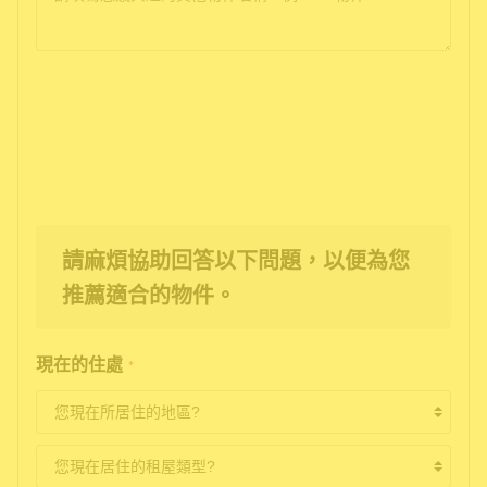
請麻煩協助回答以下問題，以便為您
推薦適合的物件。
現在的住處
*