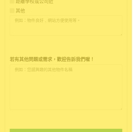
距離學校或公司近
其他
若有其他問題或需求，歡迎告訴我們喔！