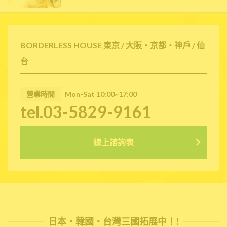
BORDERLESS HOUSE 東京 / 大阪・京都・神戶 / 仙
台
營業時間
Mon-Sat 10:00~17:00
tel.03-5829-9161
線上諮詢表
日本・韓國・台灣三國拓展中！!