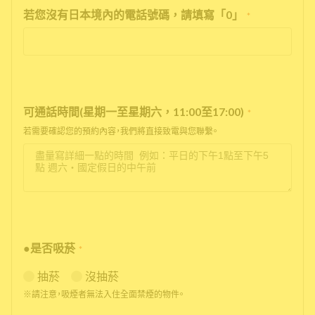
若您沒有日本境內的電話號碼，請填寫「0」
*
可通話時間(星期一至星期六，11:00至17:00)
*
若需要確認您的預約內容，我們將直接致電與您聯繫。
●是否吸菸
*
抽菸
沒抽菸
※請注意，吸煙者無法入住全面禁煙的物件。