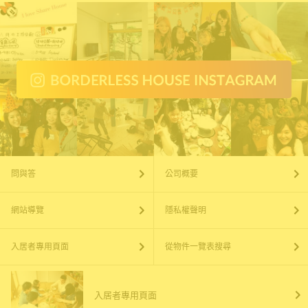
問與答
公司概要
網站導覽
隱私權聲明
入居者專用頁面
從物件一覽表搜尋
入居者專用頁面