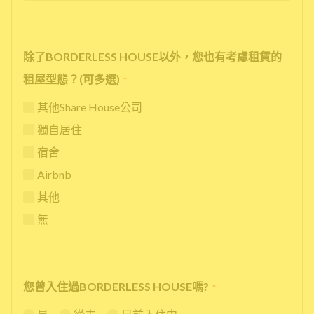
除了BORDERLESS HOUSE以外，您也有考慮租賃的
租屋型態？(可多選)
*
其他Share House公司
獨自居住
宿舍
Airbnb
其他
無
您曾入住過BORDERLESS HOUSE嗎?
*